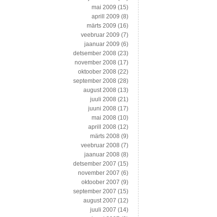
mai 2009
(15)
aprill 2009
(8)
märts 2009
(16)
veebruar 2009
(7)
jaanuar 2009
(6)
detsember 2008
(23)
november 2008
(17)
oktoober 2008
(22)
september 2008
(28)
august 2008
(13)
juuli 2008
(21)
juuni 2008
(17)
mai 2008
(10)
aprill 2008
(12)
märts 2008
(9)
veebruar 2008
(7)
jaanuar 2008
(8)
detsember 2007
(15)
november 2007
(6)
oktoober 2007
(9)
september 2007
(15)
august 2007
(12)
juuli 2007
(14)