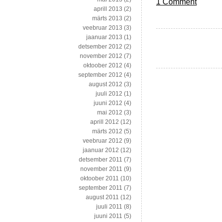
1 Comment
aprill 2013
(2)
märts 2013
(2)
veebruar 2013
(3)
jaanuar 2013
(1)
detsember 2012
(2)
november 2012
(7)
oktoober 2012
(4)
september 2012
(4)
august 2012
(3)
juuli 2012
(1)
juuni 2012
(4)
mai 2012
(3)
aprill 2012
(12)
märts 2012
(5)
veebruar 2012
(9)
jaanuar 2012
(12)
detsember 2011
(7)
november 2011
(9)
oktoober 2011
(10)
september 2011
(7)
august 2011
(12)
juuli 2011
(8)
juuni 2011
(5)