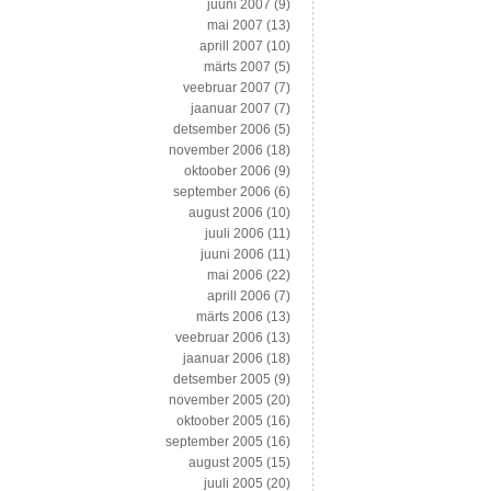
juuni 2007
(9)
mai 2007
(13)
aprill 2007
(10)
märts 2007
(5)
veebruar 2007
(7)
jaanuar 2007
(7)
detsember 2006
(5)
november 2006
(18)
oktoober 2006
(9)
september 2006
(6)
august 2006
(10)
juuli 2006
(11)
juuni 2006
(11)
mai 2006
(22)
aprill 2006
(7)
märts 2006
(13)
veebruar 2006
(13)
jaanuar 2006
(18)
detsember 2005
(9)
november 2005
(20)
oktoober 2005
(16)
september 2005
(16)
august 2005
(15)
juuli 2005
(20)