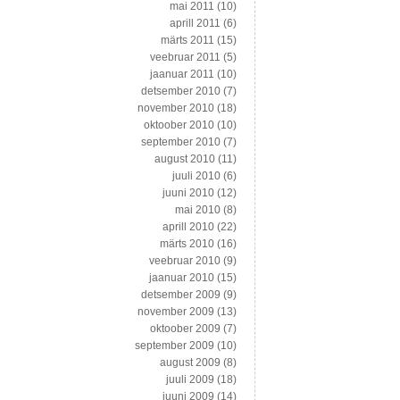
mai 2011
(10)
aprill 2011
(6)
märts 2011
(15)
veebruar 2011
(5)
jaanuar 2011
(10)
detsember 2010
(7)
november 2010
(18)
oktoober 2010
(10)
september 2010
(7)
august 2010
(11)
juuli 2010
(6)
juuni 2010
(12)
mai 2010
(8)
aprill 2010
(22)
märts 2010
(16)
veebruar 2010
(9)
jaanuar 2010
(15)
detsember 2009
(9)
november 2009
(13)
oktoober 2009
(7)
september 2009
(10)
august 2009
(8)
juuli 2009
(18)
juuni 2009
(14)