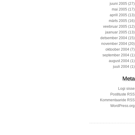
juuni 2005
(27)
mai 2005
(17)
aprill 2005
(13)
märts 2005
(16)
veebruar 2005
(12)
jaanuar 2005
(13)
detsember 2004
(15)
november 2004
(20)
oktoober 2004
(7)
september 2004
(1)
august 2004
(1)
juuli 2004
(1)
Meta
Logi sisse
Postituste RSS
Kommentaaride RSS
WordPress.org