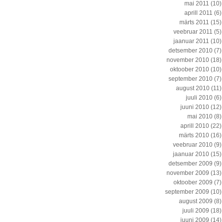
mai 2011
(10)
aprill 2011
(6)
märts 2011
(15)
veebruar 2011
(5)
jaanuar 2011
(10)
detsember 2010
(7)
november 2010
(18)
oktoober 2010
(10)
september 2010
(7)
august 2010
(11)
juuli 2010
(6)
juuni 2010
(12)
mai 2010
(8)
aprill 2010
(22)
märts 2010
(16)
veebruar 2010
(9)
jaanuar 2010
(15)
detsember 2009
(9)
november 2009
(13)
oktoober 2009
(7)
september 2009
(10)
august 2009
(8)
juuli 2009
(18)
juuni 2009
(14)