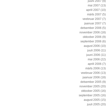
juuni 2007
(9)
mai 2007
(13)
aprill 2007
(10)
märts 2007
(5)
veebruar 2007
(7)
jaanuar 2007
(7)
detsember 2006
(5)
november 2006
(18)
oktoober 2006
(9)
september 2006
(6)
august 2006
(10)
juuli 2006
(11)
juuni 2006
(11)
mai 2006
(22)
aprill 2006
(7)
märts 2006
(13)
veebruar 2006
(13)
jaanuar 2006
(18)
detsember 2005
(9)
november 2005
(20)
oktoober 2005
(16)
september 2005
(16)
august 2005
(15)
juuli 2005
(20)