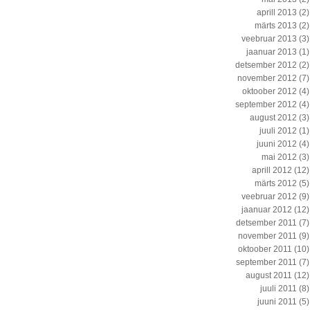
aprill 2013
(2)
märts 2013
(2)
veebruar 2013
(3)
jaanuar 2013
(1)
detsember 2012
(2)
november 2012
(7)
oktoober 2012
(4)
september 2012
(4)
august 2012
(3)
juuli 2012
(1)
juuni 2012
(4)
mai 2012
(3)
aprill 2012
(12)
märts 2012
(5)
veebruar 2012
(9)
jaanuar 2012
(12)
detsember 2011
(7)
november 2011
(9)
oktoober 2011
(10)
september 2011
(7)
august 2011
(12)
juuli 2011
(8)
juuni 2011
(5)