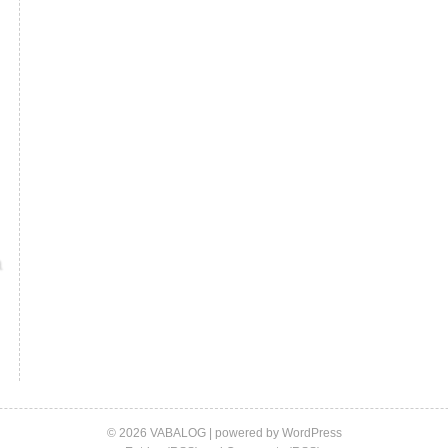
© 2026 VABALOG | powered by
WordPress