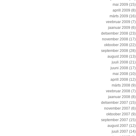
mai 2009
(15)
aprill 2009
(8)
märts 2009
(16)
veebruar 2009
(7)
jaanuar 2009
(6)
detsember 2008
(23)
november 2008
(17)
oktoober 2008
(22)
september 2008
(28)
august 2008
(13)
juuli 2008
(21)
juuni 2008
(17)
mai 2008
(10)
aprill 2008
(12)
märts 2008
(9)
veebruar 2008
(7)
jaanuar 2008
(8)
detsember 2007
(15)
november 2007
(6)
oktoober 2007
(9)
september 2007
(15)
august 2007
(12)
juuli 2007
(14)