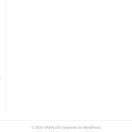
© 2026 VABALOG | powered by
WordPress