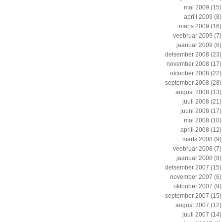
mai 2009
(15)
aprill 2009
(8)
märts 2009
(16)
veebruar 2009
(7)
jaanuar 2009
(6)
detsember 2008
(23)
november 2008
(17)
oktoober 2008
(22)
september 2008
(28)
august 2008
(13)
juuli 2008
(21)
juuni 2008
(17)
mai 2008
(10)
aprill 2008
(12)
märts 2008
(9)
veebruar 2008
(7)
jaanuar 2008
(8)
detsember 2007
(15)
november 2007
(6)
oktoober 2007
(9)
september 2007
(15)
august 2007
(12)
juuli 2007
(14)