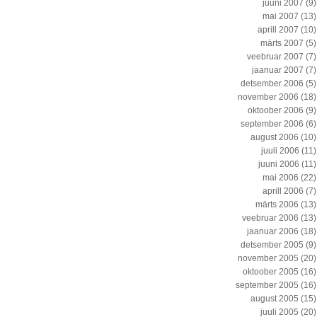
juuni 2007
(9)
mai 2007
(13)
aprill 2007
(10)
märts 2007
(5)
veebruar 2007
(7)
jaanuar 2007
(7)
detsember 2006
(5)
november 2006
(18)
oktoober 2006
(9)
september 2006
(6)
august 2006
(10)
juuli 2006
(11)
juuni 2006
(11)
mai 2006
(22)
aprill 2006
(7)
märts 2006
(13)
veebruar 2006
(13)
jaanuar 2006
(18)
detsember 2005
(9)
november 2005
(20)
oktoober 2005
(16)
september 2005
(16)
august 2005
(15)
juuli 2005
(20)