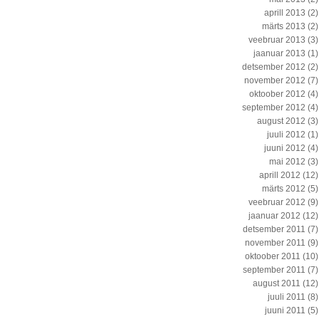
aprill 2013
(2)
märts 2013
(2)
veebruar 2013
(3)
jaanuar 2013
(1)
detsember 2012
(2)
november 2012
(7)
oktoober 2012
(4)
september 2012
(4)
august 2012
(3)
juuli 2012
(1)
juuni 2012
(4)
mai 2012
(3)
aprill 2012
(12)
märts 2012
(5)
veebruar 2012
(9)
jaanuar 2012
(12)
detsember 2011
(7)
november 2011
(9)
oktoober 2011
(10)
september 2011
(7)
august 2011
(12)
juuli 2011
(8)
juuni 2011
(5)