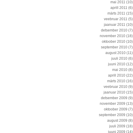
mai 2011
(10)
aprill 2011
(6)
märts 2011
(15)
veebruar 2011
(5)
jaanuar 2011
(10)
detsember 2010
(7)
november 2010
(18)
oktoober 2010
(10)
september 2010
(7)
august 2010
(11)
juuli 2010
(6)
juuni 2010
(12)
mai 2010
(8)
aprill 2010
(22)
märts 2010
(16)
veebruar 2010
(9)
jaanuar 2010
(15)
detsember 2009
(9)
november 2009
(13)
oktoober 2009
(7)
september 2009
(10)
august 2009
(8)
juuli 2009
(18)
juuni 2009
(14)