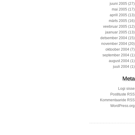
juuni 2005
(27)
mai 2005
(17)
aprill 2005
(13)
märts 2005
(16)
veebruar 2005
(12)
jaanuar 2005
(13)
detsember 2004
(15)
november 2004
(20)
oktoober 2004
(7)
september 2004
(1)
august 2004
(1)
juuli 2004
(1)
Meta
Logi sisse
Postituste RSS
Kommentaaride RSS
WordPress.org