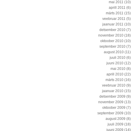
mai 2011
(10)
aprill 2011
(6)
märts 2011
(15)
veebruar 2011
(5)
jaanuar 2011
(10)
detsember 2010
(7)
november 2010
(18)
oktoober 2010
(10)
september 2010
(7)
august 2010
(11)
juuli 2010
(6)
juuni 2010
(12)
mai 2010
(8)
aprill 2010
(22)
märts 2010
(16)
veebruar 2010
(9)
jaanuar 2010
(15)
detsember 2009
(9)
november 2009
(13)
oktoober 2009
(7)
september 2009
(10)
august 2009
(8)
juuli 2009
(18)
juuni 2009
(14)