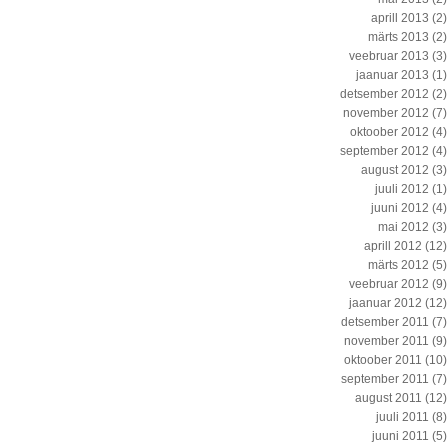
aprill 2013
(2)
märts 2013
(2)
veebruar 2013
(3)
jaanuar 2013
(1)
detsember 2012
(2)
november 2012
(7)
oktoober 2012
(4)
september 2012
(4)
august 2012
(3)
juuli 2012
(1)
juuni 2012
(4)
mai 2012
(3)
aprill 2012
(12)
märts 2012
(5)
veebruar 2012
(9)
jaanuar 2012
(12)
detsember 2011
(7)
november 2011
(9)
oktoober 2011
(10)
september 2011
(7)
august 2011
(12)
juuli 2011
(8)
juuni 2011
(5)