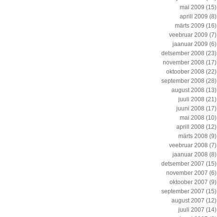
mai 2009
(15)
aprill 2009
(8)
märts 2009
(16)
veebruar 2009
(7)
jaanuar 2009
(6)
detsember 2008
(23)
november 2008
(17)
oktoober 2008
(22)
september 2008
(28)
august 2008
(13)
juuli 2008
(21)
juuni 2008
(17)
mai 2008
(10)
aprill 2008
(12)
märts 2008
(9)
veebruar 2008
(7)
jaanuar 2008
(8)
detsember 2007
(15)
november 2007
(6)
oktoober 2007
(9)
september 2007
(15)
august 2007
(12)
juuli 2007
(14)