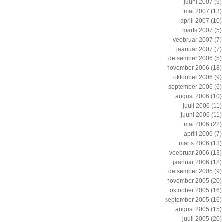
juuni 2007
(9)
mai 2007
(13)
aprill 2007
(10)
märts 2007
(5)
veebruar 2007
(7)
jaanuar 2007
(7)
detsember 2006
(5)
november 2006
(18)
oktoober 2006
(9)
september 2006
(6)
august 2006
(10)
juuli 2006
(11)
juuni 2006
(11)
mai 2006
(22)
aprill 2006
(7)
märts 2006
(13)
veebruar 2006
(13)
jaanuar 2006
(18)
detsember 2005
(9)
november 2005
(20)
oktoober 2005
(16)
september 2005
(16)
august 2005
(15)
juuli 2005
(20)