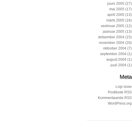
juuni 2005
(27)
mai 2005
(17)
aprill 2005
(13)
märts 2005
(16)
veebruar 2005
(12)
jaanuar 2005
(13)
detsember 2004
(15)
november 2004
(20)
oktoober 2004
(7)
september 2004
(1)
august 2004
(1)
juuli 2004
(1)
Meta
Logi sisse
Postituste RSS
Kommentaaride RSS
WordPress.org