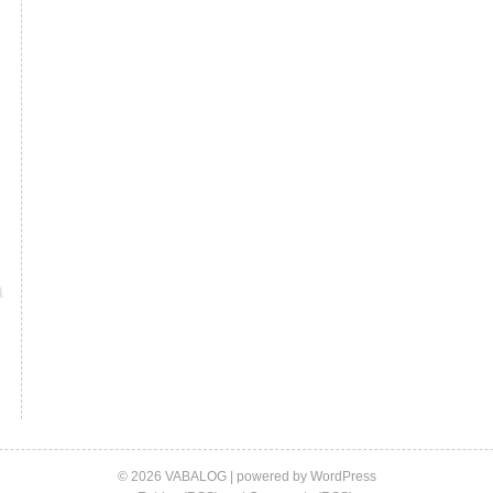
© 2026 VABALOG | powered by
WordPress