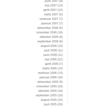
juuni 2007
(9)
mai 2007
(13)
aprill 2007
(10)
märts 2007
(5)
veebruar 2007
(7)
jaanuar 2007
(7)
detsember 2006
(5)
november 2006
(18)
oktoober 2006
(9)
september 2006
(6)
august 2006
(10)
juuli 2006
(11)
juuni 2006
(11)
mai 2006
(22)
aprill 2006
(7)
märts 2006
(13)
veebruar 2006
(13)
jaanuar 2006
(18)
detsember 2005
(9)
november 2005
(20)
oktoober 2005
(16)
september 2005
(16)
august 2005
(15)
juuli 2005
(20)