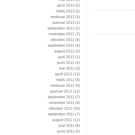
aprill 2013
(2)
märts 2013
(2)
veebruar 2013
(3)
jaanuar 2013
(1)
detsember 2012
(2)
november 2012
(7)
oktoober 2012
(4)
september 2012
(4)
august 2012
(3)
juuli 2012
(1)
juuni 2012
(4)
mai 2012
(3)
aprill 2012
(12)
märts 2012
(5)
veebruar 2012
(9)
jaanuar 2012
(12)
detsember 2011
(7)
november 2011
(9)
oktoober 2011
(10)
september 2011
(7)
august 2011
(12)
juuli 2011
(8)
juuni 2011
(5)