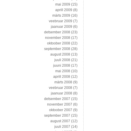
mai 2009
(15)
aprill 2009
(8)
märts 2009
(16)
veebruar 2009
(7)
jaanuar 2009
(6)
detsember 2008
(23)
november 2008
(17)
oktoober 2008
(22)
september 2008
(28)
august 2008
(13)
juuli 2008
(21)
juuni 2008
(17)
mai 2008
(10)
aprill 2008
(12)
märts 2008
(9)
veebruar 2008
(7)
jaanuar 2008
(8)
detsember 2007
(15)
november 2007
(6)
oktoober 2007
(9)
september 2007
(15)
august 2007
(12)
juuli 2007
(14)