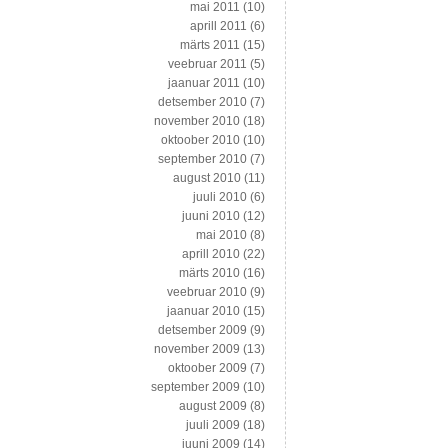
mai 2011
(10)
aprill 2011
(6)
märts 2011
(15)
veebruar 2011
(5)
jaanuar 2011
(10)
detsember 2010
(7)
november 2010
(18)
oktoober 2010
(10)
september 2010
(7)
august 2010
(11)
juuli 2010
(6)
juuni 2010
(12)
mai 2010
(8)
aprill 2010
(22)
märts 2010
(16)
veebruar 2010
(9)
jaanuar 2010
(15)
detsember 2009
(9)
november 2009
(13)
oktoober 2009
(7)
september 2009
(10)
august 2009
(8)
juuli 2009
(18)
juuni 2009
(14)