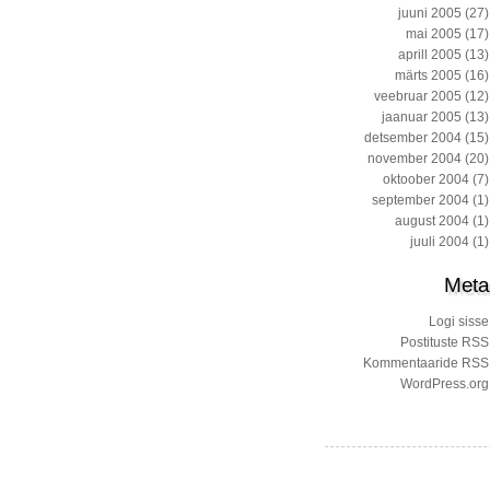
juuni 2005
(27)
mai 2005
(17)
aprill 2005
(13)
märts 2005
(16)
veebruar 2005
(12)
jaanuar 2005
(13)
detsember 2004
(15)
november 2004
(20)
oktoober 2004
(7)
september 2004
(1)
august 2004
(1)
juuli 2004
(1)
Meta
Logi sisse
Postituste RSS
Kommentaaride RSS
WordPress.org