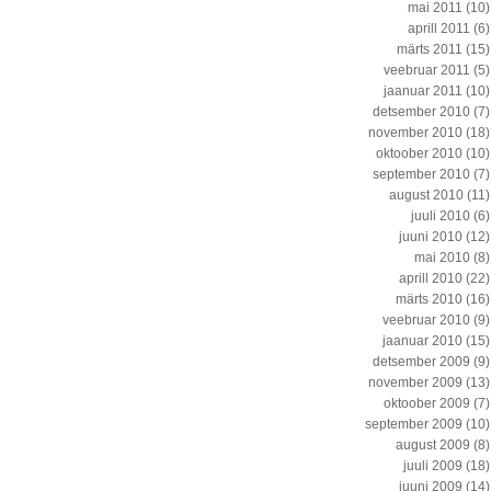
mai 2011
(10)
aprill 2011
(6)
märts 2011
(15)
veebruar 2011
(5)
jaanuar 2011
(10)
detsember 2010
(7)
november 2010
(18)
oktoober 2010
(10)
september 2010
(7)
august 2010
(11)
juuli 2010
(6)
juuni 2010
(12)
mai 2010
(8)
aprill 2010
(22)
märts 2010
(16)
veebruar 2010
(9)
jaanuar 2010
(15)
detsember 2009
(9)
november 2009
(13)
oktoober 2009
(7)
september 2009
(10)
august 2009
(8)
juuli 2009
(18)
juuni 2009
(14)