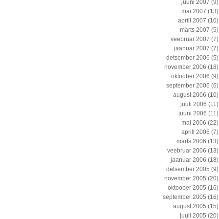
juuni 2007
(9)
mai 2007
(13)
aprill 2007
(10)
märts 2007
(5)
veebruar 2007
(7)
jaanuar 2007
(7)
detsember 2006
(5)
november 2006
(18)
oktoober 2006
(9)
september 2006
(6)
august 2006
(10)
juuli 2006
(11)
juuni 2006
(11)
mai 2006
(22)
aprill 2006
(7)
märts 2006
(13)
veebruar 2006
(13)
jaanuar 2006
(18)
detsember 2005
(9)
november 2005
(20)
oktoober 2005
(16)
september 2005
(16)
august 2005
(15)
juuli 2005
(20)