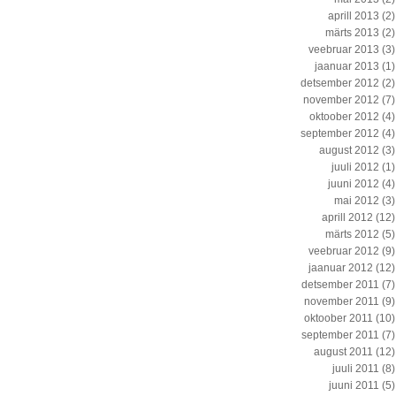
aprill 2013
(2)
märts 2013
(2)
veebruar 2013
(3)
jaanuar 2013
(1)
detsember 2012
(2)
november 2012
(7)
oktoober 2012
(4)
september 2012
(4)
august 2012
(3)
juuli 2012
(1)
juuni 2012
(4)
mai 2012
(3)
aprill 2012
(12)
märts 2012
(5)
veebruar 2012
(9)
jaanuar 2012
(12)
detsember 2011
(7)
november 2011
(9)
oktoober 2011
(10)
september 2011
(7)
august 2011
(12)
juuli 2011
(8)
juuni 2011
(5)