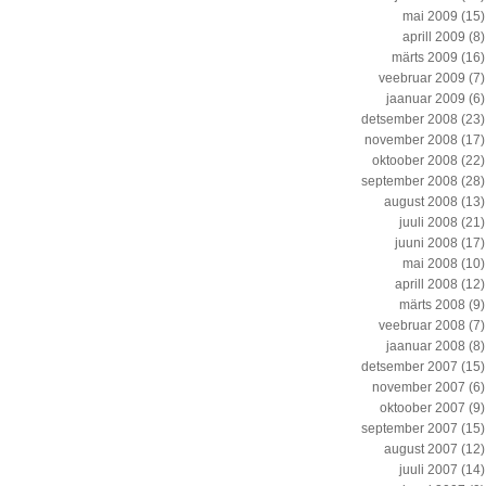
mai 2009
(15)
aprill 2009
(8)
märts 2009
(16)
veebruar 2009
(7)
jaanuar 2009
(6)
detsember 2008
(23)
november 2008
(17)
oktoober 2008
(22)
september 2008
(28)
august 2008
(13)
juuli 2008
(21)
juuni 2008
(17)
mai 2008
(10)
aprill 2008
(12)
märts 2008
(9)
veebruar 2008
(7)
jaanuar 2008
(8)
detsember 2007
(15)
november 2007
(6)
oktoober 2007
(9)
september 2007
(15)
august 2007
(12)
juuli 2007
(14)