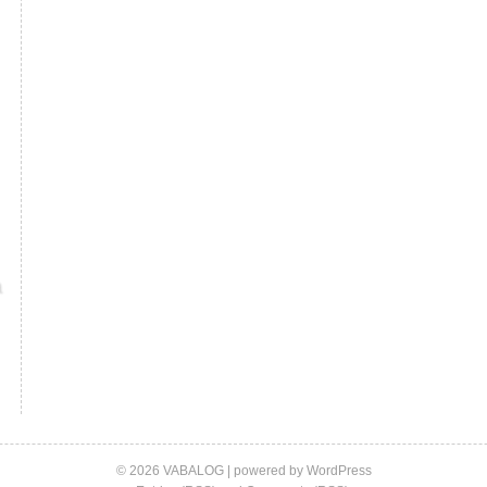
© 2026 VABALOG | powered by
WordPress