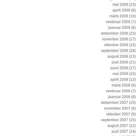
mai 2009
(15)
aprill 2009
(8)
märts 2009
(16)
veebruar 2009
(7)
jaanuar 2009
(6)
detsember 2008
(23)
november 2008
(17)
oktoober 2008
(22)
september 2008
(28)
august 2008
(13)
juuli 2008
(21)
juuni 2008
(17)
mai 2008
(10)
aprill 2008
(12)
märts 2008
(9)
veebruar 2008
(7)
jaanuar 2008
(8)
detsember 2007
(15)
november 2007
(6)
oktoober 2007
(9)
september 2007
(15)
august 2007
(12)
juuli 2007
(14)