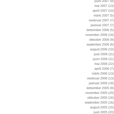
juuni 2007
(9)
mai 2007
(13)
aprill 2007
(10)
märts 2007
(5)
veebruar 2007
(7)
jaanuar 2007
(7)
detsember 2006
(5)
november 2006
(18)
oktoober 2006
(9)
september 2006
(6)
august 2006
(10)
juuli 2006
(11)
juuni 2006
(11)
mai 2006
(22)
aprill 2006
(7)
märts 2006
(13)
veebruar 2006
(13)
jaanuar 2006
(18)
detsember 2005
(9)
november 2005
(20)
oktoober 2005
(16)
september 2005
(16)
august 2005
(15)
juuli 2005
(20)