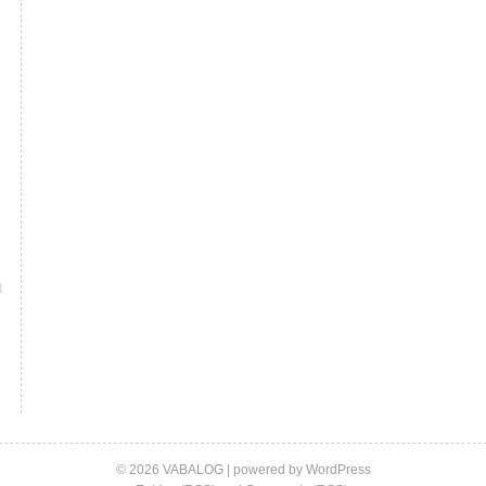
© 2026 VABALOG | powered by
WordPress