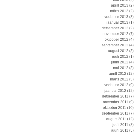
aprill 2013
(2)
märts 2013
(2)
veebruar 2013
(3)
jaanuar 2013
(1)
detsember 2012
(2)
november 2012
(7)
oktoober 2012
(4)
september 2012
(4)
august 2012
(3)
juuli 2012
(1)
juuni 2012
(4)
mai 2012
(3)
aprill 2012
(12)
märts 2012
(5)
veebruar 2012
(9)
jaanuar 2012
(12)
detsember 2011
(7)
november 2011
(9)
oktoober 2011
(10)
september 2011
(7)
august 2011
(12)
juuli 2011
(8)
juuni 2011
(5)