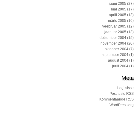
juuni 2005
(27)
mai 2005
(17)
aprill 2005
(13)
märts 2005
(16)
veebruar 2005
(12)
jaanuar 2005
(13)
detsember 2004
(15)
november 2004
(20)
oktoober 2004
(7)
september 2004
(1)
august 2004
(1)
juuli 2004
(1)
Meta
Logi sisse
Postituste RSS
Kommentaaride RSS
WordPress.org