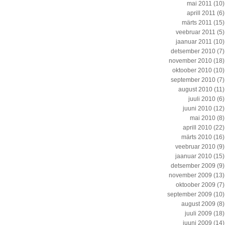
mai 2011
(10)
aprill 2011
(6)
märts 2011
(15)
veebruar 2011
(5)
jaanuar 2011
(10)
detsember 2010
(7)
november 2010
(18)
oktoober 2010
(10)
september 2010
(7)
august 2010
(11)
juuli 2010
(6)
juuni 2010
(12)
mai 2010
(8)
aprill 2010
(22)
märts 2010
(16)
veebruar 2010
(9)
jaanuar 2010
(15)
detsember 2009
(9)
november 2009
(13)
oktoober 2009
(7)
september 2009
(10)
august 2009
(8)
juuli 2009
(18)
juuni 2009
(14)