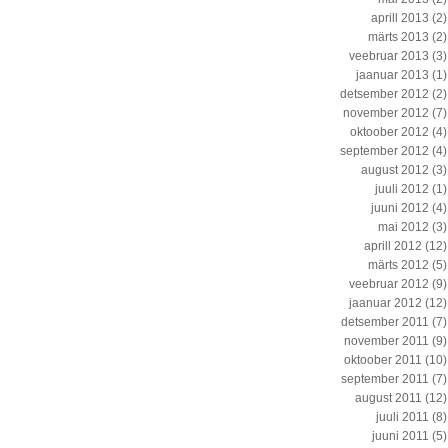
aprill 2013
(2)
märts 2013
(2)
veebruar 2013
(3)
jaanuar 2013
(1)
detsember 2012
(2)
november 2012
(7)
oktoober 2012
(4)
september 2012
(4)
august 2012
(3)
juuli 2012
(1)
juuni 2012
(4)
mai 2012
(3)
aprill 2012
(12)
märts 2012
(5)
veebruar 2012
(9)
jaanuar 2012
(12)
detsember 2011
(7)
november 2011
(9)
oktoober 2011
(10)
september 2011
(7)
august 2011
(12)
juuli 2011
(8)
juuni 2011
(5)