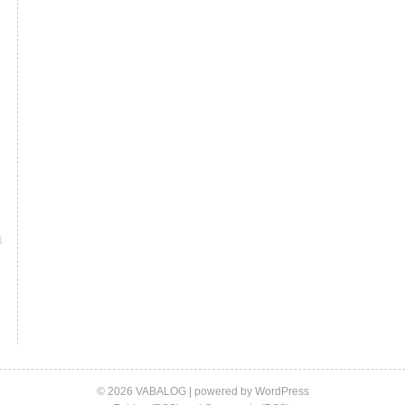
© 2026 VABALOG | powered by
WordPress