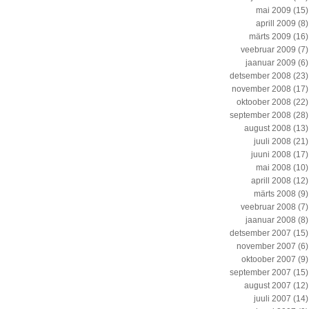
mai 2009
(15)
aprill 2009
(8)
märts 2009
(16)
veebruar 2009
(7)
jaanuar 2009
(6)
detsember 2008
(23)
november 2008
(17)
oktoober 2008
(22)
september 2008
(28)
august 2008
(13)
juuli 2008
(21)
juuni 2008
(17)
mai 2008
(10)
aprill 2008
(12)
märts 2008
(9)
veebruar 2008
(7)
jaanuar 2008
(8)
detsember 2007
(15)
november 2007
(6)
oktoober 2007
(9)
september 2007
(15)
august 2007
(12)
juuli 2007
(14)