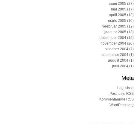
juuni 2005
(27)
mai 2005
(17)
aprill 2005
(13)
märts 2005
(16)
veebruar 2005
(12)
jaanuar 2005
(13)
detsember 2004
(15)
november 2004
(20)
oktoober 2004
(7)
september 2004
(1)
august 2004
(1)
juuli 2004
(1)
Meta
Logi sisse
Postituste RSS
Kommentaaride RSS
WordPress.org