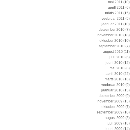
mai 2011
(10)
aprill 2011
(6)
märts 2011
(15)
veebruar 2011
(5)
jaanuar 2011
(10)
detsember 2010
(7)
november 2010
(18)
oktoober 2010
(10)
september 2010
(7)
august 2010
(11)
juuli 2010
(6)
juuni 2010
(12)
mai 2010
(8)
aprill 2010
(22)
märts 2010
(16)
veebruar 2010
(9)
jaanuar 2010
(15)
detsember 2009
(9)
november 2009
(13)
oktoober 2009
(7)
september 2009
(10)
august 2009
(8)
juuli 2009
(18)
juuni 2009
(14)