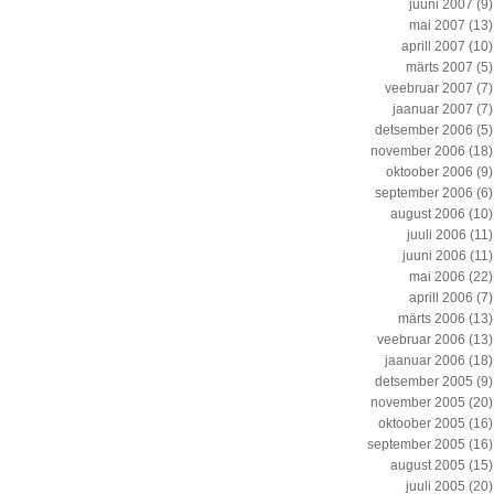
juuni 2007
(9)
mai 2007
(13)
aprill 2007
(10)
märts 2007
(5)
veebruar 2007
(7)
jaanuar 2007
(7)
detsember 2006
(5)
november 2006
(18)
oktoober 2006
(9)
september 2006
(6)
august 2006
(10)
juuli 2006
(11)
juuni 2006
(11)
mai 2006
(22)
aprill 2006
(7)
märts 2006
(13)
veebruar 2006
(13)
jaanuar 2006
(18)
detsember 2005
(9)
november 2005
(20)
oktoober 2005
(16)
september 2005
(16)
august 2005
(15)
juuli 2005
(20)