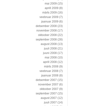
mai 2009
(15)
aprill 2009
(8)
märts 2009
(16)
veebruar 2009
(7)
jaanuar 2009
(6)
detsember 2008
(23)
november 2008
(17)
oktoober 2008
(22)
september 2008
(28)
august 2008
(13)
juuli 2008
(21)
juuni 2008
(17)
mai 2008
(10)
aprill 2008
(12)
märts 2008
(9)
veebruar 2008
(7)
jaanuar 2008
(8)
detsember 2007
(15)
november 2007
(6)
oktoober 2007
(9)
september 2007
(15)
august 2007
(12)
juuli 2007
(14)