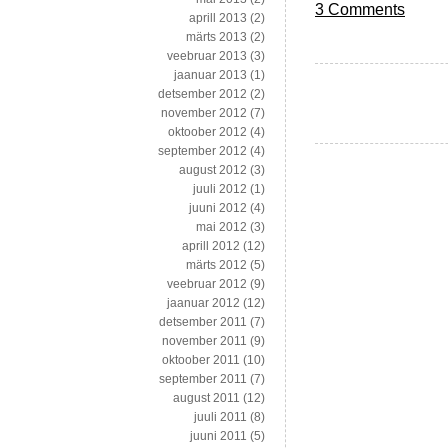
3 Comments
aprill 2013
(2)
märts 2013
(2)
veebruar 2013
(3)
jaanuar 2013
(1)
detsember 2012
(2)
november 2012
(7)
oktoober 2012
(4)
september 2012
(4)
august 2012
(3)
juuli 2012
(1)
juuni 2012
(4)
mai 2012
(3)
aprill 2012
(12)
märts 2012
(5)
veebruar 2012
(9)
jaanuar 2012
(12)
detsember 2011
(7)
november 2011
(9)
oktoober 2011
(10)
september 2011
(7)
august 2011
(12)
juuli 2011
(8)
juuni 2011
(5)