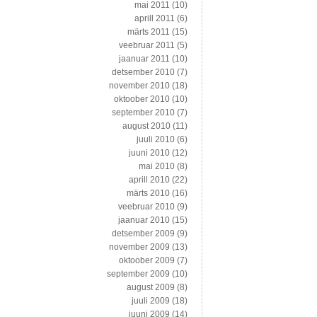
mai 2011
(10)
aprill 2011
(6)
märts 2011
(15)
veebruar 2011
(5)
jaanuar 2011
(10)
detsember 2010
(7)
november 2010
(18)
oktoober 2010
(10)
september 2010
(7)
august 2010
(11)
juuli 2010
(6)
juuni 2010
(12)
mai 2010
(8)
aprill 2010
(22)
märts 2010
(16)
veebruar 2010
(9)
jaanuar 2010
(15)
detsember 2009
(9)
november 2009
(13)
oktoober 2009
(7)
september 2009
(10)
august 2009
(8)
juuli 2009
(18)
juuni 2009
(14)