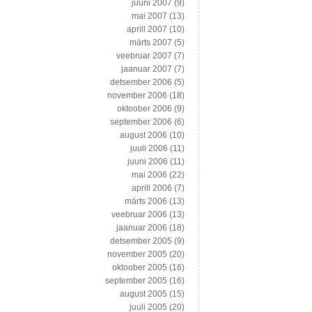
juuni 2007
(9)
mai 2007
(13)
aprill 2007
(10)
märts 2007
(5)
veebruar 2007
(7)
jaanuar 2007
(7)
detsember 2006
(5)
november 2006
(18)
oktoober 2006
(9)
september 2006
(6)
august 2006
(10)
juuli 2006
(11)
juuni 2006
(11)
mai 2006
(22)
aprill 2006
(7)
märts 2006
(13)
veebruar 2006
(13)
jaanuar 2006
(18)
detsember 2005
(9)
november 2005
(20)
oktoober 2005
(16)
september 2005
(16)
august 2005
(15)
juuli 2005
(20)