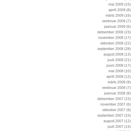
mai 2009
(15)
aprill 2009
(8)
märts 2009
(16)
veebruar 2009
(7)
jaanuar 2009
(6)
detsember 2008
(23)
november 2008
(17)
oktoober 2008
(22)
september 2008
(28)
august 2008
(13)
juuli 2008
(21)
juuni 2008
(17)
mai 2008
(10)
aprill 2008
(12)
märts 2008
(9)
veebruar 2008
(7)
jaanuar 2008
(8)
detsember 2007
(15)
november 2007
(6)
oktoober 2007
(9)
september 2007
(15)
august 2007
(12)
juuli 2007
(14)