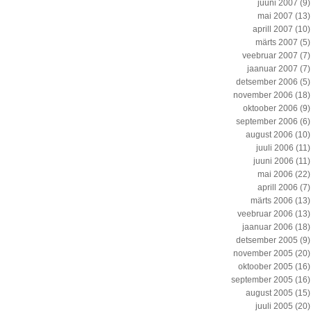
juuni 2007
(9)
mai 2007
(13)
aprill 2007
(10)
märts 2007
(5)
veebruar 2007
(7)
jaanuar 2007
(7)
detsember 2006
(5)
november 2006
(18)
oktoober 2006
(9)
september 2006
(6)
august 2006
(10)
juuli 2006
(11)
juuni 2006
(11)
mai 2006
(22)
aprill 2006
(7)
märts 2006
(13)
veebruar 2006
(13)
jaanuar 2006
(18)
detsember 2005
(9)
november 2005
(20)
oktoober 2005
(16)
september 2005
(16)
august 2005
(15)
juuli 2005
(20)