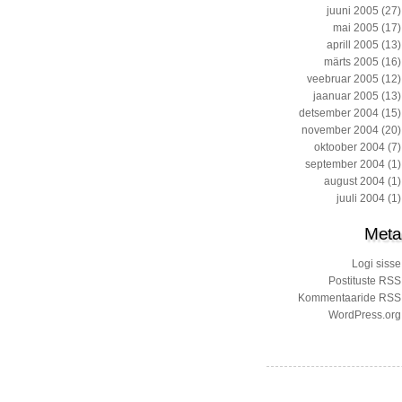
juuni 2005
(27)
mai 2005
(17)
aprill 2005
(13)
märts 2005
(16)
veebruar 2005
(12)
jaanuar 2005
(13)
detsember 2004
(15)
november 2004
(20)
oktoober 2004
(7)
september 2004
(1)
august 2004
(1)
juuli 2004
(1)
Meta
Logi sisse
Postituste RSS
Kommentaaride RSS
WordPress.org