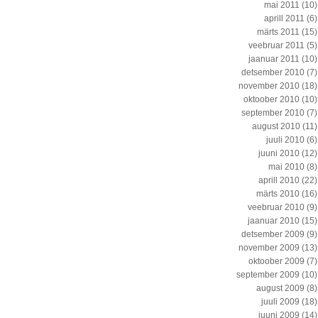
mai 2011
(10)
aprill 2011
(6)
märts 2011
(15)
veebruar 2011
(5)
jaanuar 2011
(10)
detsember 2010
(7)
november 2010
(18)
oktoober 2010
(10)
september 2010
(7)
august 2010
(11)
juuli 2010
(6)
juuni 2010
(12)
mai 2010
(8)
aprill 2010
(22)
märts 2010
(16)
veebruar 2010
(9)
jaanuar 2010
(15)
detsember 2009
(9)
november 2009
(13)
oktoober 2009
(7)
september 2009
(10)
august 2009
(8)
juuli 2009
(18)
juuni 2009
(14)