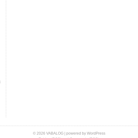
© 2026 VABALOG | powered by
WordPress