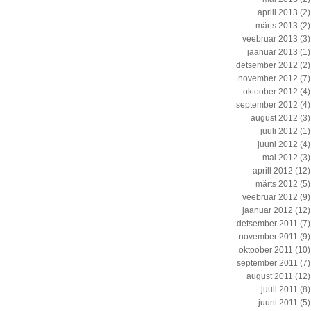
aprill 2013
(2)
märts 2013
(2)
veebruar 2013
(3)
jaanuar 2013
(1)
detsember 2012
(2)
november 2012
(7)
oktoober 2012
(4)
september 2012
(4)
august 2012
(3)
juuli 2012
(1)
juuni 2012
(4)
mai 2012
(3)
aprill 2012
(12)
märts 2012
(5)
veebruar 2012
(9)
jaanuar 2012
(12)
detsember 2011
(7)
november 2011
(9)
oktoober 2011
(10)
september 2011
(7)
august 2011
(12)
juuli 2011
(8)
juuni 2011
(5)