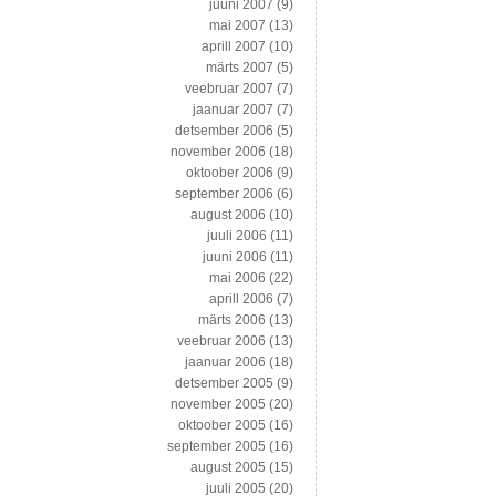
juuni 2007
(9)
mai 2007
(13)
aprill 2007
(10)
märts 2007
(5)
veebruar 2007
(7)
jaanuar 2007
(7)
detsember 2006
(5)
november 2006
(18)
oktoober 2006
(9)
september 2006
(6)
august 2006
(10)
juuli 2006
(11)
juuni 2006
(11)
mai 2006
(22)
aprill 2006
(7)
märts 2006
(13)
veebruar 2006
(13)
jaanuar 2006
(18)
detsember 2005
(9)
november 2005
(20)
oktoober 2005
(16)
september 2005
(16)
august 2005
(15)
juuli 2005
(20)