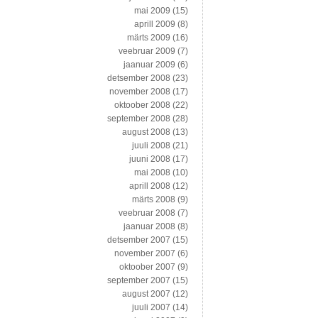
mai 2009
(15)
aprill 2009
(8)
märts 2009
(16)
veebruar 2009
(7)
jaanuar 2009
(6)
detsember 2008
(23)
november 2008
(17)
oktoober 2008
(22)
september 2008
(28)
august 2008
(13)
juuli 2008
(21)
juuni 2008
(17)
mai 2008
(10)
aprill 2008
(12)
märts 2008
(9)
veebruar 2008
(7)
jaanuar 2008
(8)
detsember 2007
(15)
november 2007
(6)
oktoober 2007
(9)
september 2007
(15)
august 2007
(12)
juuli 2007
(14)