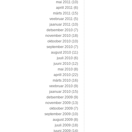
mai 2011
(10)
aprill 2011
(6)
märts 2011
(15)
veebruar 2011
(5)
jaanuar 2011
(10)
detsember 2010
(7)
november 2010
(18)
oktoober 2010
(10)
september 2010
(7)
august 2010
(11)
juuli 2010
(6)
juuni 2010
(12)
mai 2010
(8)
aprill 2010
(22)
märts 2010
(16)
veebruar 2010
(9)
jaanuar 2010
(15)
detsember 2009
(9)
november 2009
(13)
oktoober 2009
(7)
september 2009
(10)
august 2009
(8)
juuli 2009
(18)
juuni 2009
(14)