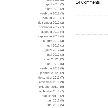
14 Comments
aprill 2013
(2)
märts 2013
(2)
veebruar 2013
(3)
jaanuar 2013
(1)
detsember 2012
(2)
november 2012
(7)
oktoober 2012
(4)
september 2012
(4)
august 2012
(3)
juuli 2012
(1)
juuni 2012
(4)
mai 2012
(3)
aprill 2012
(12)
märts 2012
(5)
veebruar 2012
(9)
jaanuar 2012
(12)
detsember 2011
(7)
november 2011
(9)
oktoober 2011
(10)
september 2011
(7)
august 2011
(12)
juuli 2011
(8)
juuni 2011
(5)