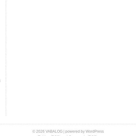
© 2026 VABALOG | powered by
WordPress