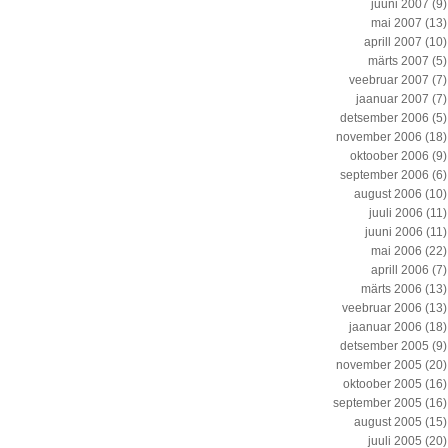
juuni 2007
(9)
mai 2007
(13)
aprill 2007
(10)
märts 2007
(5)
veebruar 2007
(7)
jaanuar 2007
(7)
detsember 2006
(5)
november 2006
(18)
oktoober 2006
(9)
september 2006
(6)
august 2006
(10)
juuli 2006
(11)
juuni 2006
(11)
mai 2006
(22)
aprill 2006
(7)
märts 2006
(13)
veebruar 2006
(13)
jaanuar 2006
(18)
detsember 2005
(9)
november 2005
(20)
oktoober 2005
(16)
september 2005
(16)
august 2005
(15)
juuli 2005
(20)