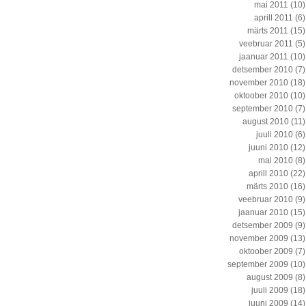
mai 2011
(10)
aprill 2011
(6)
märts 2011
(15)
veebruar 2011
(5)
jaanuar 2011
(10)
detsember 2010
(7)
november 2010
(18)
oktoober 2010
(10)
september 2010
(7)
august 2010
(11)
juuli 2010
(6)
juuni 2010
(12)
mai 2010
(8)
aprill 2010
(22)
märts 2010
(16)
veebruar 2010
(9)
jaanuar 2010
(15)
detsember 2009
(9)
november 2009
(13)
oktoober 2009
(7)
september 2009
(10)
august 2009
(8)
juuli 2009
(18)
juuni 2009
(14)