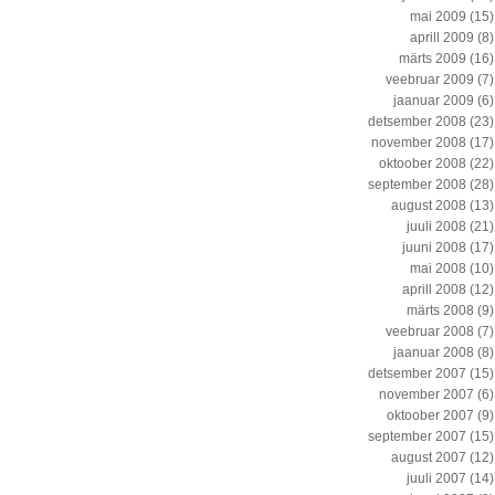
mai 2009
(15)
aprill 2009
(8)
märts 2009
(16)
veebruar 2009
(7)
jaanuar 2009
(6)
detsember 2008
(23)
november 2008
(17)
oktoober 2008
(22)
september 2008
(28)
august 2008
(13)
juuli 2008
(21)
juuni 2008
(17)
mai 2008
(10)
aprill 2008
(12)
märts 2008
(9)
veebruar 2008
(7)
jaanuar 2008
(8)
detsember 2007
(15)
november 2007
(6)
oktoober 2007
(9)
september 2007
(15)
august 2007
(12)
juuli 2007
(14)