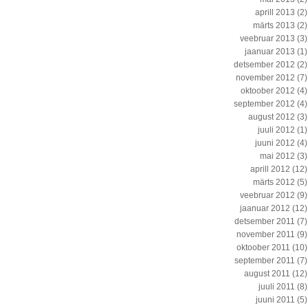
aprill 2013
(2)
märts 2013
(2)
veebruar 2013
(3)
jaanuar 2013
(1)
detsember 2012
(2)
november 2012
(7)
oktoober 2012
(4)
september 2012
(4)
august 2012
(3)
juuli 2012
(1)
juuni 2012
(4)
mai 2012
(3)
aprill 2012
(12)
märts 2012
(5)
veebruar 2012
(9)
jaanuar 2012
(12)
detsember 2011
(7)
november 2011
(9)
oktoober 2011
(10)
september 2011
(7)
august 2011
(12)
juuli 2011
(8)
juuni 2011
(5)