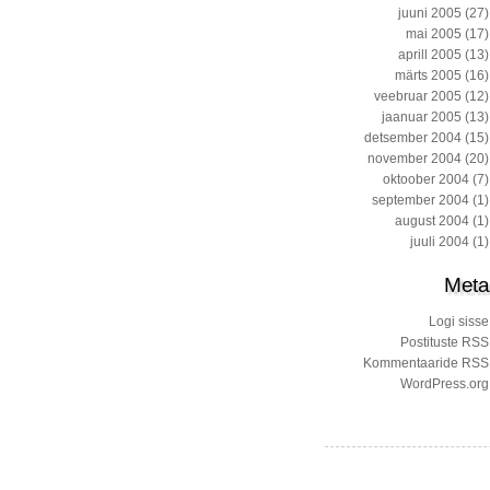
juuni 2005
(27)
mai 2005
(17)
aprill 2005
(13)
märts 2005
(16)
veebruar 2005
(12)
jaanuar 2005
(13)
detsember 2004
(15)
november 2004
(20)
oktoober 2004
(7)
september 2004
(1)
august 2004
(1)
juuli 2004
(1)
Meta
Logi sisse
Postituste RSS
Kommentaaride RSS
WordPress.org