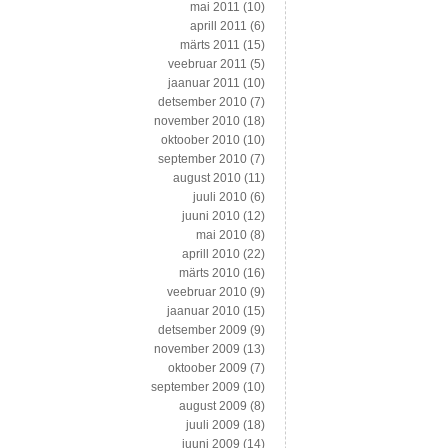
mai 2011
(10)
aprill 2011
(6)
märts 2011
(15)
veebruar 2011
(5)
jaanuar 2011
(10)
detsember 2010
(7)
november 2010
(18)
oktoober 2010
(10)
september 2010
(7)
august 2010
(11)
juuli 2010
(6)
juuni 2010
(12)
mai 2010
(8)
aprill 2010
(22)
märts 2010
(16)
veebruar 2010
(9)
jaanuar 2010
(15)
detsember 2009
(9)
november 2009
(13)
oktoober 2009
(7)
september 2009
(10)
august 2009
(8)
juuli 2009
(18)
juuni 2009
(14)