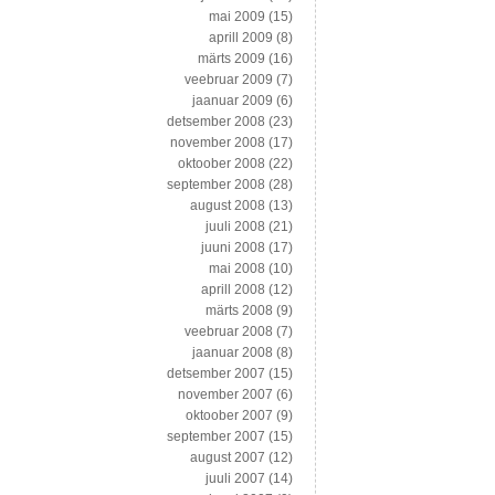
mai 2009
(15)
aprill 2009
(8)
märts 2009
(16)
veebruar 2009
(7)
jaanuar 2009
(6)
detsember 2008
(23)
november 2008
(17)
oktoober 2008
(22)
september 2008
(28)
august 2008
(13)
juuli 2008
(21)
juuni 2008
(17)
mai 2008
(10)
aprill 2008
(12)
märts 2008
(9)
veebruar 2008
(7)
jaanuar 2008
(8)
detsember 2007
(15)
november 2007
(6)
oktoober 2007
(9)
september 2007
(15)
august 2007
(12)
juuli 2007
(14)