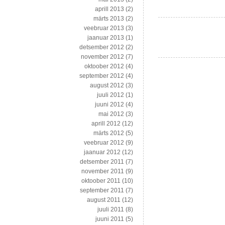
aprill 2013
(2)
märts 2013
(2)
veebruar 2013
(3)
jaanuar 2013
(1)
detsember 2012
(2)
november 2012
(7)
oktoober 2012
(4)
september 2012
(4)
august 2012
(3)
juuli 2012
(1)
juuni 2012
(4)
mai 2012
(3)
aprill 2012
(12)
märts 2012
(5)
veebruar 2012
(9)
jaanuar 2012
(12)
detsember 2011
(7)
november 2011
(9)
oktoober 2011
(10)
september 2011
(7)
august 2011
(12)
juuli 2011
(8)
juuni 2011
(5)