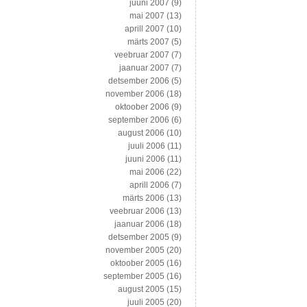
juuni 2007
(9)
mai 2007
(13)
aprill 2007
(10)
märts 2007
(5)
veebruar 2007
(7)
jaanuar 2007
(7)
detsember 2006
(5)
november 2006
(18)
oktoober 2006
(9)
september 2006
(6)
august 2006
(10)
juuli 2006
(11)
juuni 2006
(11)
mai 2006
(22)
aprill 2006
(7)
märts 2006
(13)
veebruar 2006
(13)
jaanuar 2006
(18)
detsember 2005
(9)
november 2005
(20)
oktoober 2005
(16)
september 2005
(16)
august 2005
(15)
juuli 2005
(20)