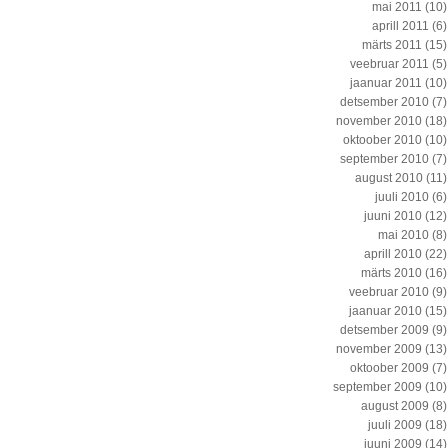
mai 2011
(10)
aprill 2011
(6)
märts 2011
(15)
veebruar 2011
(5)
jaanuar 2011
(10)
detsember 2010
(7)
november 2010
(18)
oktoober 2010
(10)
september 2010
(7)
august 2010
(11)
juuli 2010
(6)
juuni 2010
(12)
mai 2010
(8)
aprill 2010
(22)
märts 2010
(16)
veebruar 2010
(9)
jaanuar 2010
(15)
detsember 2009
(9)
november 2009
(13)
oktoober 2009
(7)
september 2009
(10)
august 2009
(8)
juuli 2009
(18)
juuni 2009
(14)