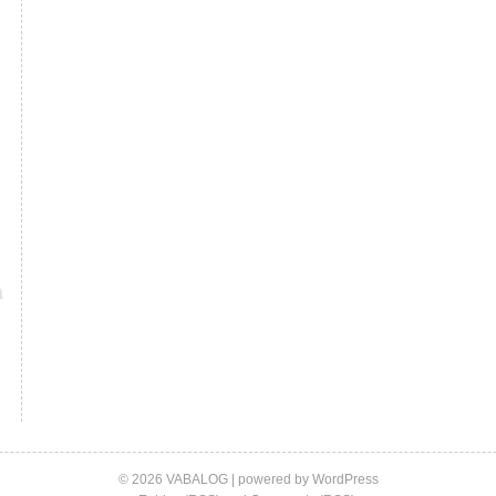
© 2026 VABALOG | powered by
WordPress