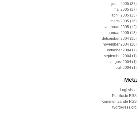
juuni 2005
(27)
mai 2005
(17)
aprill 2005
(13)
märts 2005
(16)
veebruar 2005
(12)
jaanuar 2005
(13)
detsember 2004
(15)
november 2004
(20)
oktoober 2004
(7)
september 2004
(1)
august 2004
(1)
juuli 2004
(1)
Meta
Logi sisse
Postituste RSS
Kommentaaride RSS
WordPress.org