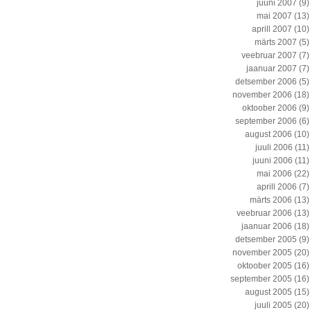
juuni 2007
(9)
mai 2007
(13)
aprill 2007
(10)
märts 2007
(5)
veebruar 2007
(7)
jaanuar 2007
(7)
detsember 2006
(5)
november 2006
(18)
oktoober 2006
(9)
september 2006
(6)
august 2006
(10)
juuli 2006
(11)
juuni 2006
(11)
mai 2006
(22)
aprill 2006
(7)
märts 2006
(13)
veebruar 2006
(13)
jaanuar 2006
(18)
detsember 2005
(9)
november 2005
(20)
oktoober 2005
(16)
september 2005
(16)
august 2005
(15)
juuli 2005
(20)