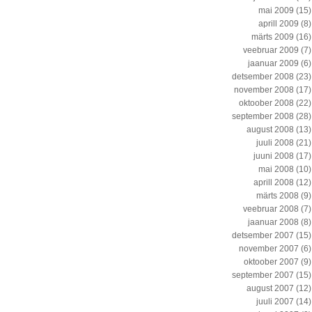
mai 2009
(15)
aprill 2009
(8)
märts 2009
(16)
veebruar 2009
(7)
jaanuar 2009
(6)
detsember 2008
(23)
november 2008
(17)
oktoober 2008
(22)
september 2008
(28)
august 2008
(13)
juuli 2008
(21)
juuni 2008
(17)
mai 2008
(10)
aprill 2008
(12)
märts 2008
(9)
veebruar 2008
(7)
jaanuar 2008
(8)
detsember 2007
(15)
november 2007
(6)
oktoober 2007
(9)
september 2007
(15)
august 2007
(12)
juuli 2007
(14)