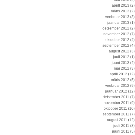
aprill 2013
(2)
märts 2013
(2)
veebruar 2013
(3)
jaanuar 2013
(1)
detsember 2012
(2)
november 2012
(7)
oktoober 2012
(4)
september 2012
(4)
august 2012
(3)
juuli 2012
(1)
juuni 2012
(4)
mai 2012
(3)
aprill 2012
(12)
märts 2012
(5)
veebruar 2012
(9)
jaanuar 2012
(12)
detsember 2011
(7)
november 2011
(9)
oktoober 2011
(10)
september 2011
(7)
august 2011
(12)
juuli 2011
(8)
juuni 2011
(5)