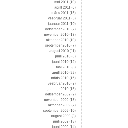
mai 2011
(10)
aprill 2011
(6)
märts 2011
(15)
veebruar 2011
(5)
jaanuar 2011
(10)
detsember 2010
(7)
november 2010
(18)
oktoober 2010
(10)
september 2010
(7)
august 2010
(11)
juuli 2010
(6)
juuni 2010
(12)
mai 2010
(8)
aprill 2010
(22)
märts 2010
(16)
veebruar 2010
(9)
jaanuar 2010
(15)
detsember 2009
(9)
november 2009
(13)
oktoober 2009
(7)
september 2009
(10)
august 2009
(8)
juuli 2009
(18)
juuni 2009
(14)