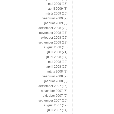
mai 2009
(15)
aprill 2009
(8)
märts 2009
(16)
veebruar 2009
(7)
jaanuar 2009
(6)
detsember 2008
(23)
november 2008
(17)
oktoober 2008
(22)
september 2008
(28)
august 2008
(13)
juuli 2008
(21)
juuni 2008
(17)
mai 2008
(10)
aprill 2008
(12)
märts 2008
(9)
veebruar 2008
(7)
jaanuar 2008
(8)
detsember 2007
(15)
november 2007
(6)
oktoober 2007
(9)
september 2007
(15)
august 2007
(12)
juuli 2007
(14)