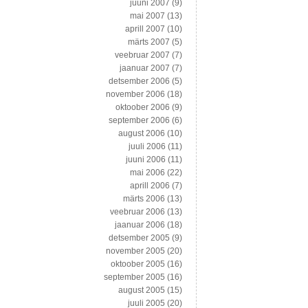
juuni 2007
(9)
mai 2007
(13)
aprill 2007
(10)
märts 2007
(5)
veebruar 2007
(7)
jaanuar 2007
(7)
detsember 2006
(5)
november 2006
(18)
oktoober 2006
(9)
september 2006
(6)
august 2006
(10)
juuli 2006
(11)
juuni 2006
(11)
mai 2006
(22)
aprill 2006
(7)
märts 2006
(13)
veebruar 2006
(13)
jaanuar 2006
(18)
detsember 2005
(9)
november 2005
(20)
oktoober 2005
(16)
september 2005
(16)
august 2005
(15)
juuli 2005
(20)