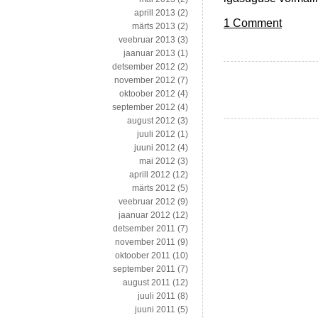
aprill 2013
(2)
1 Comment
märts 2013
(2)
veebruar 2013
(3)
jaanuar 2013
(1)
detsember 2012
(2)
november 2012
(7)
oktoober 2012
(4)
september 2012
(4)
august 2012
(3)
juuli 2012
(1)
juuni 2012
(4)
mai 2012
(3)
aprill 2012
(12)
märts 2012
(5)
veebruar 2012
(9)
jaanuar 2012
(12)
detsember 2011
(7)
november 2011
(9)
oktoober 2011
(10)
september 2011
(7)
august 2011
(12)
juuli 2011
(8)
juuni 2011
(5)