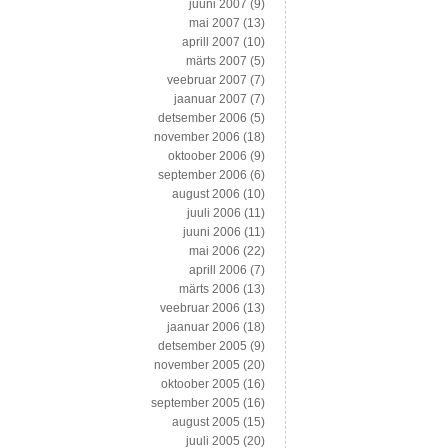
juuni 2007
(9)
mai 2007
(13)
aprill 2007
(10)
märts 2007
(5)
veebruar 2007
(7)
jaanuar 2007
(7)
detsember 2006
(5)
november 2006
(18)
oktoober 2006
(9)
september 2006
(6)
august 2006
(10)
juuli 2006
(11)
juuni 2006
(11)
mai 2006
(22)
aprill 2006
(7)
märts 2006
(13)
veebruar 2006
(13)
jaanuar 2006
(18)
detsember 2005
(9)
november 2005
(20)
oktoober 2005
(16)
september 2005
(16)
august 2005
(15)
juuli 2005
(20)