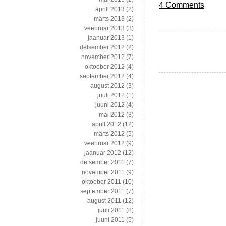
4 Comments
aprill 2013
(2)
märts 2013
(2)
veebruar 2013
(3)
jaanuar 2013
(1)
detsember 2012
(2)
november 2012
(7)
oktoober 2012
(4)
september 2012
(4)
august 2012
(3)
juuli 2012
(1)
juuni 2012
(4)
mai 2012
(3)
aprill 2012
(12)
märts 2012
(5)
veebruar 2012
(9)
jaanuar 2012
(12)
detsember 2011
(7)
november 2011
(9)
oktoober 2011
(10)
september 2011
(7)
august 2011
(12)
juuli 2011
(8)
juuni 2011
(5)