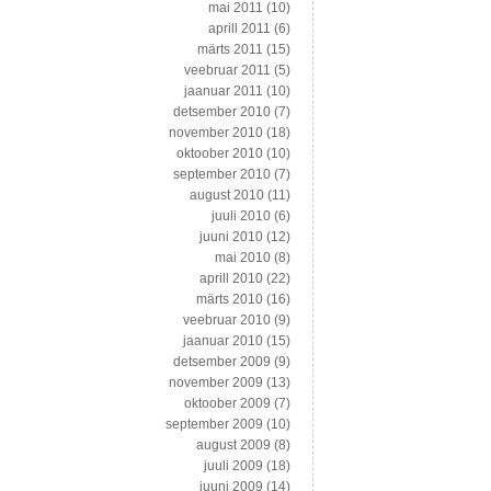
mai 2011
(10)
aprill 2011
(6)
märts 2011
(15)
veebruar 2011
(5)
jaanuar 2011
(10)
detsember 2010
(7)
november 2010
(18)
oktoober 2010
(10)
september 2010
(7)
august 2010
(11)
juuli 2010
(6)
juuni 2010
(12)
mai 2010
(8)
aprill 2010
(22)
märts 2010
(16)
veebruar 2010
(9)
jaanuar 2010
(15)
detsember 2009
(9)
november 2009
(13)
oktoober 2009
(7)
september 2009
(10)
august 2009
(8)
juuli 2009
(18)
juuni 2009
(14)