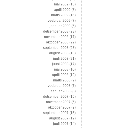
mai 2009
(15)
aprill 2009
(8)
märts 2009
(16)
veebruar 2009
(7)
jaanuar 2009
(6)
detsember 2008
(23)
november 2008
(17)
oktoober 2008
(22)
september 2008
(28)
august 2008
(13)
juuli 2008
(21)
juuni 2008
(17)
mai 2008
(10)
aprill 2008
(12)
märts 2008
(9)
veebruar 2008
(7)
jaanuar 2008
(8)
detsember 2007
(15)
november 2007
(6)
oktoober 2007
(9)
september 2007
(15)
august 2007
(12)
juuli 2007
(14)