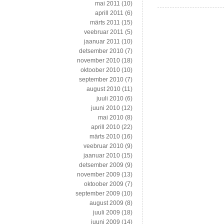
mai 2011
(10)
aprill 2011
(6)
märts 2011
(15)
veebruar 2011
(5)
jaanuar 2011
(10)
detsember 2010
(7)
november 2010
(18)
oktoober 2010
(10)
september 2010
(7)
august 2010
(11)
juuli 2010
(6)
juuni 2010
(12)
mai 2010
(8)
aprill 2010
(22)
märts 2010
(16)
veebruar 2010
(9)
jaanuar 2010
(15)
detsember 2009
(9)
november 2009
(13)
oktoober 2009
(7)
september 2009
(10)
august 2009
(8)
juuli 2009
(18)
juuni 2009
(14)