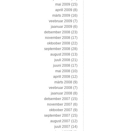
mai 2009
(15)
aprill 2009
(8)
märts 2009
(16)
veebruar 2009
(7)
jaanuar 2009
(6)
detsember 2008
(23)
november 2008
(17)
oktoober 2008
(22)
september 2008
(28)
august 2008
(13)
juuli 2008
(21)
juuni 2008
(17)
mai 2008
(10)
aprill 2008
(12)
märts 2008
(9)
veebruar 2008
(7)
jaanuar 2008
(8)
detsember 2007
(15)
november 2007
(6)
oktoober 2007
(9)
september 2007
(15)
august 2007
(12)
juuli 2007
(14)