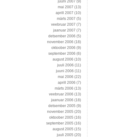
juuni 2007
(9)
mai 2007
(13)
aprill 2007
(10)
märts 2007
(5)
veebruar 2007
(7)
jaanuar 2007
(7)
detsember 2006
(5)
november 2006
(18)
oktoober 2006
(9)
september 2006
(6)
august 2006
(10)
juuli 2006
(11)
juuni 2006
(11)
mai 2006
(22)
aprill 2006
(7)
märts 2006
(13)
veebruar 2006
(13)
jaanuar 2006
(18)
detsember 2005
(9)
november 2005
(20)
oktoober 2005
(16)
september 2005
(16)
august 2005
(15)
juuli 2005
(20)