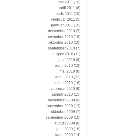
mai 2011
(10)
aprill 2011
(6)
märts 2011
(15)
veebruar 2011
(5)
jaanuar 2011
(10)
detsember 2010
(7)
november 2010
(18)
oktoober 2010
(10)
september 2010
(7)
august 2010
(11)
juuli 2010
(6)
juuni 2010
(12)
mai 2010
(8)
aprill 2010
(22)
märts 2010
(16)
veebruar 2010
(9)
jaanuar 2010
(15)
detsember 2009
(9)
november 2009
(13)
oktoober 2009
(7)
september 2009
(10)
august 2009
(8)
juuli 2009
(18)
juuni 2009
(14)