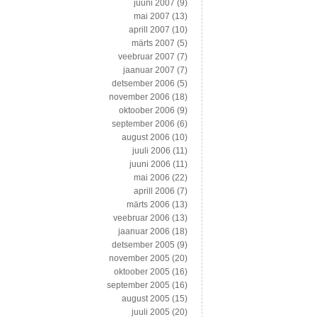
juuni 2007
(9)
mai 2007
(13)
aprill 2007
(10)
märts 2007
(5)
veebruar 2007
(7)
jaanuar 2007
(7)
detsember 2006
(5)
november 2006
(18)
oktoober 2006
(9)
september 2006
(6)
august 2006
(10)
juuli 2006
(11)
juuni 2006
(11)
mai 2006
(22)
aprill 2006
(7)
märts 2006
(13)
veebruar 2006
(13)
jaanuar 2006
(18)
detsember 2005
(9)
november 2005
(20)
oktoober 2005
(16)
september 2005
(16)
august 2005
(15)
juuli 2005
(20)