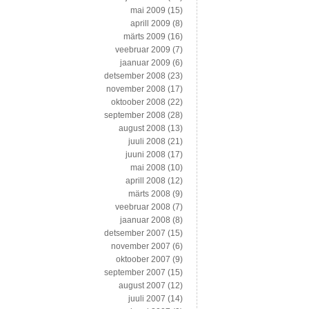
mai 2009
(15)
aprill 2009
(8)
märts 2009
(16)
veebruar 2009
(7)
jaanuar 2009
(6)
detsember 2008
(23)
november 2008
(17)
oktoober 2008
(22)
september 2008
(28)
august 2008
(13)
juuli 2008
(21)
juuni 2008
(17)
mai 2008
(10)
aprill 2008
(12)
märts 2008
(9)
veebruar 2008
(7)
jaanuar 2008
(8)
detsember 2007
(15)
november 2007
(6)
oktoober 2007
(9)
september 2007
(15)
august 2007
(12)
juuli 2007
(14)