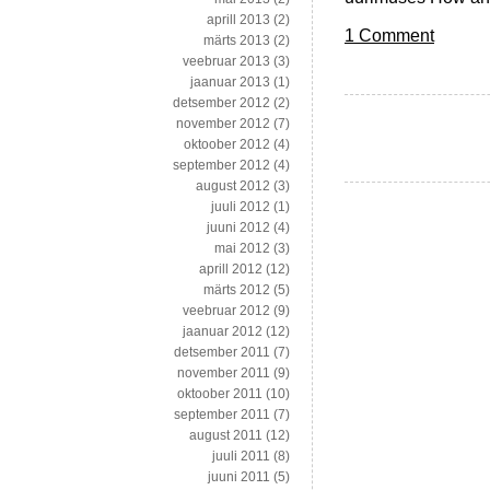
aprill 2013
(2)
1 Comment
märts 2013
(2)
veebruar 2013
(3)
jaanuar 2013
(1)
detsember 2012
(2)
november 2012
(7)
oktoober 2012
(4)
september 2012
(4)
august 2012
(3)
juuli 2012
(1)
juuni 2012
(4)
mai 2012
(3)
aprill 2012
(12)
märts 2012
(5)
veebruar 2012
(9)
jaanuar 2012
(12)
detsember 2011
(7)
november 2011
(9)
oktoober 2011
(10)
september 2011
(7)
august 2011
(12)
juuli 2011
(8)
juuni 2011
(5)