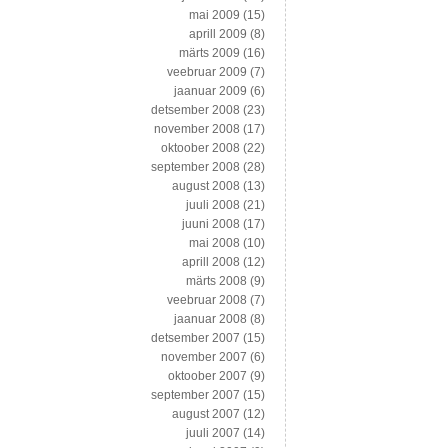
mai 2009
(15)
aprill 2009
(8)
märts 2009
(16)
veebruar 2009
(7)
jaanuar 2009
(6)
detsember 2008
(23)
november 2008
(17)
oktoober 2008
(22)
september 2008
(28)
august 2008
(13)
juuli 2008
(21)
juuni 2008
(17)
mai 2008
(10)
aprill 2008
(12)
märts 2008
(9)
veebruar 2008
(7)
jaanuar 2008
(8)
detsember 2007
(15)
november 2007
(6)
oktoober 2007
(9)
september 2007
(15)
august 2007
(12)
juuli 2007
(14)