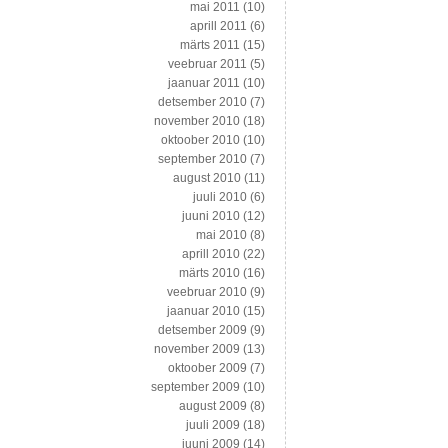
mai 2011
(10)
aprill 2011
(6)
märts 2011
(15)
veebruar 2011
(5)
jaanuar 2011
(10)
detsember 2010
(7)
november 2010
(18)
oktoober 2010
(10)
september 2010
(7)
august 2010
(11)
juuli 2010
(6)
juuni 2010
(12)
mai 2010
(8)
aprill 2010
(22)
märts 2010
(16)
veebruar 2010
(9)
jaanuar 2010
(15)
detsember 2009
(9)
november 2009
(13)
oktoober 2009
(7)
september 2009
(10)
august 2009
(8)
juuli 2009
(18)
juuni 2009
(14)