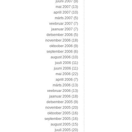
juuni 2007
(9)
mai 2007
(13)
aprill 2007
(10)
märts 2007
(5)
veebruar 2007
(7)
jaanuar 2007
(7)
detsember 2006
(5)
november 2006
(18)
oktoober 2006
(9)
september 2006
(6)
august 2006
(10)
juuli 2006
(11)
juuni 2006
(11)
mai 2006
(22)
aprill 2006
(7)
märts 2006
(13)
veebruar 2006
(13)
jaanuar 2006
(18)
detsember 2005
(9)
november 2005
(20)
oktoober 2005
(16)
september 2005
(16)
august 2005
(15)
juuli 2005
(20)