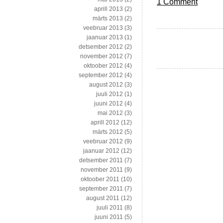
1 Comment
aprill 2013
(2)
märts 2013
(2)
veebruar 2013
(3)
jaanuar 2013
(1)
detsember 2012
(2)
november 2012
(7)
oktoober 2012
(4)
september 2012
(4)
august 2012
(3)
juuli 2012
(1)
juuni 2012
(4)
mai 2012
(3)
aprill 2012
(12)
märts 2012
(5)
veebruar 2012
(9)
jaanuar 2012
(12)
detsember 2011
(7)
november 2011
(9)
oktoober 2011
(10)
september 2011
(7)
august 2011
(12)
juuli 2011
(8)
juuni 2011
(5)