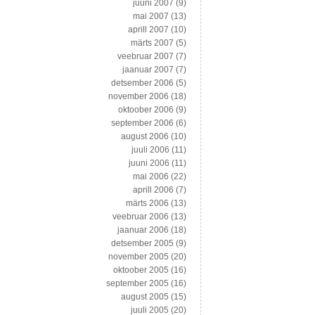
juuni 2007
(9)
mai 2007
(13)
aprill 2007
(10)
märts 2007
(5)
veebruar 2007
(7)
jaanuar 2007
(7)
detsember 2006
(5)
november 2006
(18)
oktoober 2006
(9)
september 2006
(6)
august 2006
(10)
juuli 2006
(11)
juuni 2006
(11)
mai 2006
(22)
aprill 2006
(7)
märts 2006
(13)
veebruar 2006
(13)
jaanuar 2006
(18)
detsember 2005
(9)
november 2005
(20)
oktoober 2005
(16)
september 2005
(16)
august 2005
(15)
juuli 2005
(20)