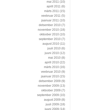
mai 2011
(10)
aprill 2011
(6)
märts 2011
(15)
veebruar 2011
(5)
jaanuar 2011
(10)
detsember 2010
(7)
november 2010
(18)
oktoober 2010
(10)
september 2010
(7)
august 2010
(11)
juuli 2010
(6)
juuni 2010
(12)
mai 2010
(8)
aprill 2010
(22)
märts 2010
(16)
veebruar 2010
(9)
jaanuar 2010
(15)
detsember 2009
(9)
november 2009
(13)
oktoober 2009
(7)
september 2009
(10)
august 2009
(8)
juuli 2009
(18)
juuni 2009
(14)