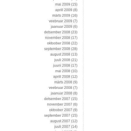
mai 2009
(15)
aprill 2009
(8)
märts 2009
(16)
veebruar 2009
(7)
jaanuar 2009
(6)
detsember 2008
(23)
november 2008
(17)
oktoober 2008
(22)
september 2008
(28)
august 2008
(13)
juuli 2008
(21)
juuni 2008
(17)
mai 2008
(10)
aprill 2008
(12)
märts 2008
(9)
veebruar 2008
(7)
jaanuar 2008
(8)
detsember 2007
(15)
november 2007
(6)
oktoober 2007
(9)
september 2007
(15)
august 2007
(12)
juuli 2007
(14)