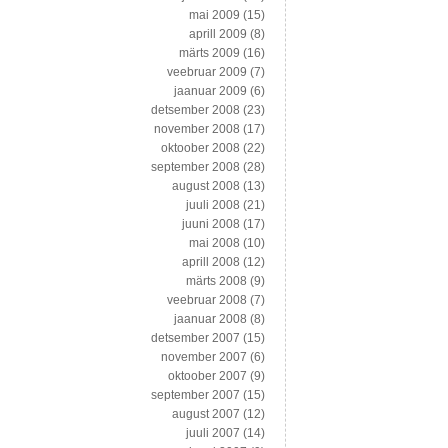
mai 2009
(15)
aprill 2009
(8)
märts 2009
(16)
veebruar 2009
(7)
jaanuar 2009
(6)
detsember 2008
(23)
november 2008
(17)
oktoober 2008
(22)
september 2008
(28)
august 2008
(13)
juuli 2008
(21)
juuni 2008
(17)
mai 2008
(10)
aprill 2008
(12)
märts 2008
(9)
veebruar 2008
(7)
jaanuar 2008
(8)
detsember 2007
(15)
november 2007
(6)
oktoober 2007
(9)
september 2007
(15)
august 2007
(12)
juuli 2007
(14)