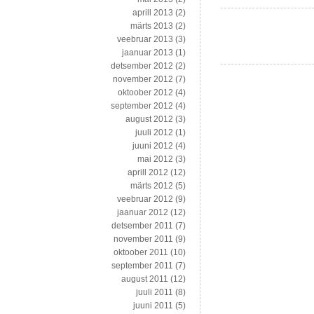
aprill 2013
(2)
märts 2013
(2)
veebruar 2013
(3)
jaanuar 2013
(1)
detsember 2012
(2)
november 2012
(7)
oktoober 2012
(4)
september 2012
(4)
august 2012
(3)
juuli 2012
(1)
juuni 2012
(4)
mai 2012
(3)
aprill 2012
(12)
märts 2012
(5)
veebruar 2012
(9)
jaanuar 2012
(12)
detsember 2011
(7)
november 2011
(9)
oktoober 2011
(10)
september 2011
(7)
august 2011
(12)
juuli 2011
(8)
juuni 2011
(5)