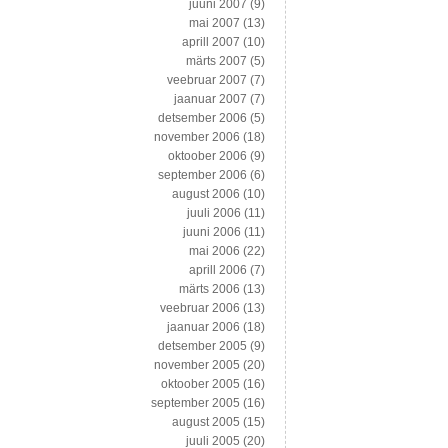
juuni 2007
(9)
mai 2007
(13)
aprill 2007
(10)
märts 2007
(5)
veebruar 2007
(7)
jaanuar 2007
(7)
detsember 2006
(5)
november 2006
(18)
oktoober 2006
(9)
september 2006
(6)
august 2006
(10)
juuli 2006
(11)
juuni 2006
(11)
mai 2006
(22)
aprill 2006
(7)
märts 2006
(13)
veebruar 2006
(13)
jaanuar 2006
(18)
detsember 2005
(9)
november 2005
(20)
oktoober 2005
(16)
september 2005
(16)
august 2005
(15)
juuli 2005
(20)