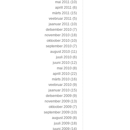
mai 2011
(10)
aprill 2011
(6)
märts 2011
(15)
veebruar 2011
(5)
jaanuar 2011
(10)
detsember 2010
(7)
november 2010
(18)
oktoober 2010
(10)
september 2010
(7)
august 2010
(11)
juuli 2010
(6)
juuni 2010
(12)
mai 2010
(8)
aprill 2010
(22)
märts 2010
(16)
veebruar 2010
(9)
jaanuar 2010
(15)
detsember 2009
(9)
november 2009
(13)
oktoober 2009
(7)
september 2009
(10)
august 2009
(8)
juuli 2009
(18)
juuni 2009
(14)