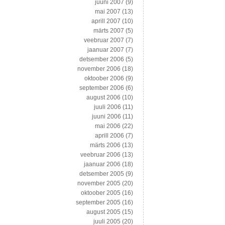
juuni 2007
(9)
mai 2007
(13)
aprill 2007
(10)
märts 2007
(5)
veebruar 2007
(7)
jaanuar 2007
(7)
detsember 2006
(5)
november 2006
(18)
oktoober 2006
(9)
september 2006
(6)
august 2006
(10)
juuli 2006
(11)
juuni 2006
(11)
mai 2006
(22)
aprill 2006
(7)
märts 2006
(13)
veebruar 2006
(13)
jaanuar 2006
(18)
detsember 2005
(9)
november 2005
(20)
oktoober 2005
(16)
september 2005
(16)
august 2005
(15)
juuli 2005
(20)