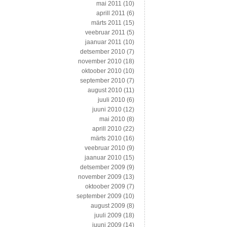
mai 2011
(10)
aprill 2011
(6)
märts 2011
(15)
veebruar 2011
(5)
jaanuar 2011
(10)
detsember 2010
(7)
november 2010
(18)
oktoober 2010
(10)
september 2010
(7)
august 2010
(11)
juuli 2010
(6)
juuni 2010
(12)
mai 2010
(8)
aprill 2010
(22)
märts 2010
(16)
veebruar 2010
(9)
jaanuar 2010
(15)
detsember 2009
(9)
november 2009
(13)
oktoober 2009
(7)
september 2009
(10)
august 2009
(8)
juuli 2009
(18)
juuni 2009
(14)