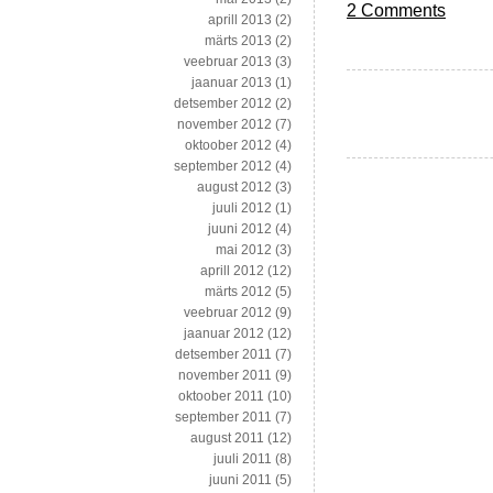
2 Comments
aprill 2013
(2)
märts 2013
(2)
veebruar 2013
(3)
jaanuar 2013
(1)
detsember 2012
(2)
november 2012
(7)
oktoober 2012
(4)
september 2012
(4)
august 2012
(3)
juuli 2012
(1)
juuni 2012
(4)
mai 2012
(3)
aprill 2012
(12)
märts 2012
(5)
veebruar 2012
(9)
jaanuar 2012
(12)
detsember 2011
(7)
november 2011
(9)
oktoober 2011
(10)
september 2011
(7)
august 2011
(12)
juuli 2011
(8)
juuni 2011
(5)