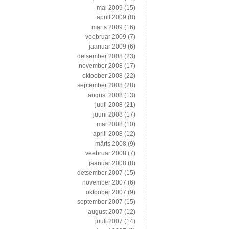
mai 2009
(15)
aprill 2009
(8)
märts 2009
(16)
veebruar 2009
(7)
jaanuar 2009
(6)
detsember 2008
(23)
november 2008
(17)
oktoober 2008
(22)
september 2008
(28)
august 2008
(13)
juuli 2008
(21)
juuni 2008
(17)
mai 2008
(10)
aprill 2008
(12)
märts 2008
(9)
veebruar 2008
(7)
jaanuar 2008
(8)
detsember 2007
(15)
november 2007
(6)
oktoober 2007
(9)
september 2007
(15)
august 2007
(12)
juuli 2007
(14)