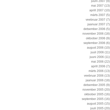
juuni 2007
(9)
mai 2007
(13)
aprill 2007
(10)
märts 2007
(5)
veebruar 2007
(7)
jaanuar 2007
(7)
detsember 2006
(5)
november 2006
(18)
oktoober 2006
(9)
september 2006
(6)
august 2006
(10)
juuli 2006
(11)
juuni 2006
(11)
mai 2006
(22)
aprill 2006
(7)
märts 2006
(13)
veebruar 2006
(13)
jaanuar 2006
(18)
detsember 2005
(9)
november 2005
(20)
oktoober 2005
(16)
september 2005
(16)
august 2005
(15)
juuli 2005
(20)