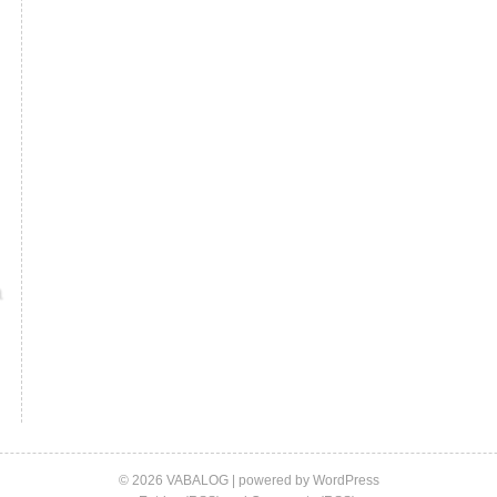
© 2026 VABALOG | powered by
WordPress