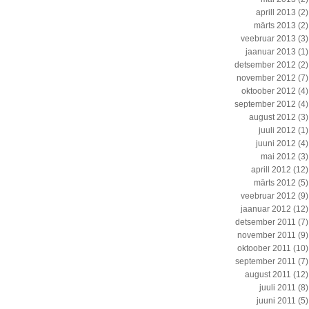
aprill 2013
(2)
märts 2013
(2)
veebruar 2013
(3)
jaanuar 2013
(1)
detsember 2012
(2)
november 2012
(7)
oktoober 2012
(4)
september 2012
(4)
august 2012
(3)
juuli 2012
(1)
juuni 2012
(4)
mai 2012
(3)
aprill 2012
(12)
märts 2012
(5)
veebruar 2012
(9)
jaanuar 2012
(12)
detsember 2011
(7)
november 2011
(9)
oktoober 2011
(10)
september 2011
(7)
august 2011
(12)
juuli 2011
(8)
juuni 2011
(5)