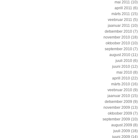
mai 2011
(10)
aprill 2011
(6)
märts 2011
(15)
veebruar 2011
(5)
jaanuar 2011
(10)
detsember 2010
(7)
november 2010
(18)
oktoober 2010
(10)
september 2010
(7)
august 2010
(11)
juuli 2010
(6)
juuni 2010
(12)
mai 2010
(8)
aprill 2010
(22)
märts 2010
(16)
veebruar 2010
(9)
jaanuar 2010
(15)
detsember 2009
(9)
november 2009
(13)
oktoober 2009
(7)
september 2009
(10)
august 2009
(8)
juuli 2009
(18)
juuni 2009
(14)