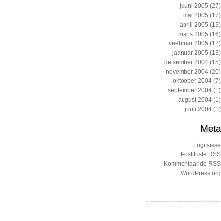
juuni 2005
(27)
mai 2005
(17)
aprill 2005
(13)
märts 2005
(16)
veebruar 2005
(12)
jaanuar 2005
(13)
detsember 2004
(15)
november 2004
(20)
oktoober 2004
(7)
september 2004
(1)
august 2004
(1)
juuli 2004
(1)
Meta
Logi sisse
Postituste RSS
Kommentaaride RSS
WordPress.org