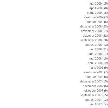
mai 2009
(15)
aprill 2009
(8)
märts 2009
(16)
veebruar 2009
(7)
jaanuar 2009
(6)
detsember 2008
(23)
november 2008
(17)
oktoober 2008
(22)
september 2008
(28)
august 2008
(13)
juuli 2008
(21)
juuni 2008
(17)
mai 2008
(10)
aprill 2008
(12)
märts 2008
(9)
veebruar 2008
(7)
jaanuar 2008
(8)
detsember 2007
(15)
november 2007
(6)
oktoober 2007
(9)
september 2007
(15)
august 2007
(12)
juuli 2007
(14)