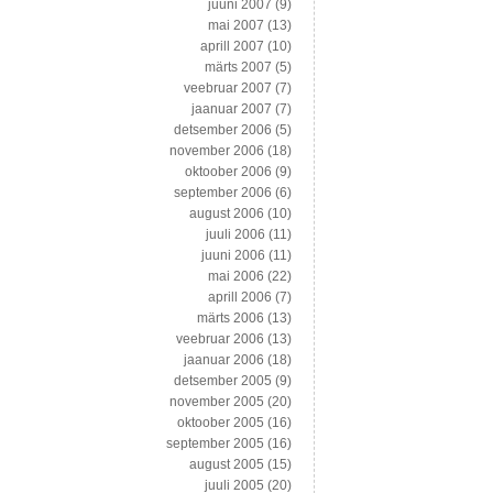
juuni 2007
(9)
mai 2007
(13)
aprill 2007
(10)
märts 2007
(5)
veebruar 2007
(7)
jaanuar 2007
(7)
detsember 2006
(5)
november 2006
(18)
oktoober 2006
(9)
september 2006
(6)
august 2006
(10)
juuli 2006
(11)
juuni 2006
(11)
mai 2006
(22)
aprill 2006
(7)
märts 2006
(13)
veebruar 2006
(13)
jaanuar 2006
(18)
detsember 2005
(9)
november 2005
(20)
oktoober 2005
(16)
september 2005
(16)
august 2005
(15)
juuli 2005
(20)