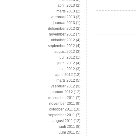
aprill 2013
(2)
märts 2013
(2)
veebruar 2013
(3)
jaanuar 2013
(1)
detsember 2012
(2)
november 2012
(7)
oktoober 2012
(4)
september 2012
(4)
august 2012
(3)
juuli 2012
(1)
juuni 2012
(4)
mai 2012
(3)
aprill 2012
(12)
märts 2012
(5)
veebruar 2012
(9)
jaanuar 2012
(12)
detsember 2011
(7)
november 2011
(9)
oktoober 2011
(10)
september 2011
(7)
august 2011
(12)
juuli 2011
(8)
juuni 2011
(5)