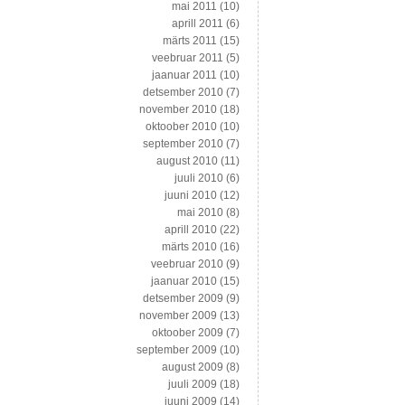
mai 2011
(10)
aprill 2011
(6)
märts 2011
(15)
veebruar 2011
(5)
jaanuar 2011
(10)
detsember 2010
(7)
november 2010
(18)
oktoober 2010
(10)
september 2010
(7)
august 2010
(11)
juuli 2010
(6)
juuni 2010
(12)
mai 2010
(8)
aprill 2010
(22)
märts 2010
(16)
veebruar 2010
(9)
jaanuar 2010
(15)
detsember 2009
(9)
november 2009
(13)
oktoober 2009
(7)
september 2009
(10)
august 2009
(8)
juuli 2009
(18)
juuni 2009
(14)