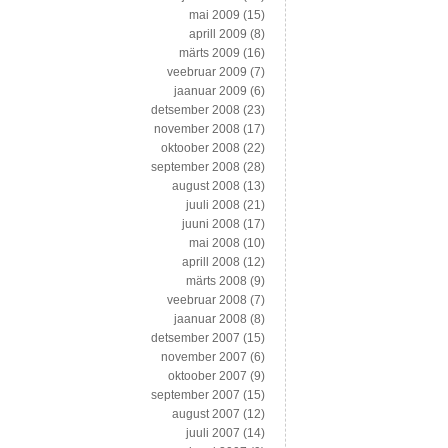
mai 2009
(15)
aprill 2009
(8)
märts 2009
(16)
veebruar 2009
(7)
jaanuar 2009
(6)
detsember 2008
(23)
november 2008
(17)
oktoober 2008
(22)
september 2008
(28)
august 2008
(13)
juuli 2008
(21)
juuni 2008
(17)
mai 2008
(10)
aprill 2008
(12)
märts 2008
(9)
veebruar 2008
(7)
jaanuar 2008
(8)
detsember 2007
(15)
november 2007
(6)
oktoober 2007
(9)
september 2007
(15)
august 2007
(12)
juuli 2007
(14)