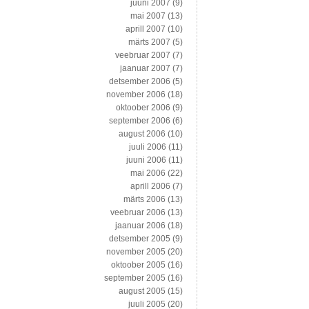
juuni 2007
(9)
mai 2007
(13)
aprill 2007
(10)
märts 2007
(5)
veebruar 2007
(7)
jaanuar 2007
(7)
detsember 2006
(5)
november 2006
(18)
oktoober 2006
(9)
september 2006
(6)
august 2006
(10)
juuli 2006
(11)
juuni 2006
(11)
mai 2006
(22)
aprill 2006
(7)
märts 2006
(13)
veebruar 2006
(13)
jaanuar 2006
(18)
detsember 2005
(9)
november 2005
(20)
oktoober 2005
(16)
september 2005
(16)
august 2005
(15)
juuli 2005
(20)