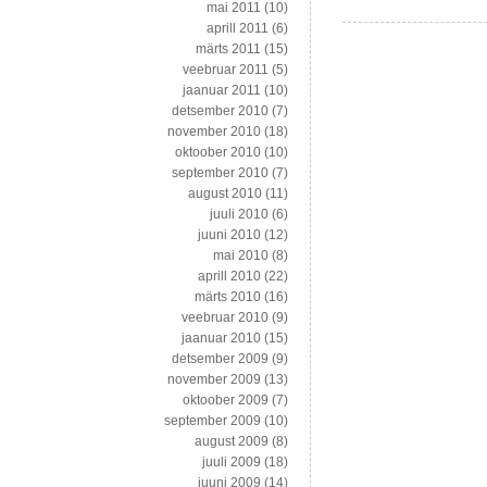
mai 2011
(10)
Euroopas
aprill 2011
(6)
märts 2011
(15)
veebruar 2011
(5)
jaanuar 2011
(10)
detsember 2010
(7)
november 2010
(18)
oktoober 2010
(10)
september 2010
(7)
august 2010
(11)
juuli 2010
(6)
juuni 2010
(12)
mai 2010
(8)
aprill 2010
(22)
märts 2010
(16)
veebruar 2010
(9)
jaanuar 2010
(15)
detsember 2009
(9)
november 2009
(13)
oktoober 2009
(7)
september 2009
(10)
august 2009
(8)
juuli 2009
(18)
juuni 2009
(14)