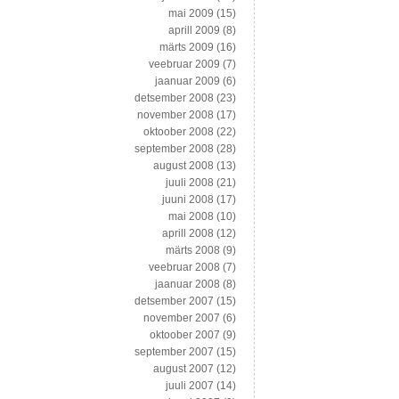
mai 2009
(15)
aprill 2009
(8)
märts 2009
(16)
veebruar 2009
(7)
jaanuar 2009
(6)
detsember 2008
(23)
november 2008
(17)
oktoober 2008
(22)
september 2008
(28)
august 2008
(13)
juuli 2008
(21)
juuni 2008
(17)
mai 2008
(10)
aprill 2008
(12)
märts 2008
(9)
veebruar 2008
(7)
jaanuar 2008
(8)
detsember 2007
(15)
november 2007
(6)
oktoober 2007
(9)
september 2007
(15)
august 2007
(12)
juuli 2007
(14)