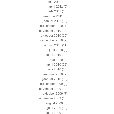
mai 2011
(10)
aprill 2011
(6)
märts 2011
(15)
veebruar 2011
(5)
jaanuar 2011
(10)
detsember 2010
(7)
november 2010
(18)
oktoober 2010
(10)
september 2010
(7)
august 2010
(11)
juuli 2010
(6)
juuni 2010
(12)
mai 2010
(8)
aprill 2010
(22)
märts 2010
(16)
veebruar 2010
(9)
jaanuar 2010
(15)
detsember 2009
(9)
november 2009
(13)
oktoober 2009
(7)
september 2009
(10)
august 2009
(8)
juuli 2009
(18)
juuni 2009
(14)