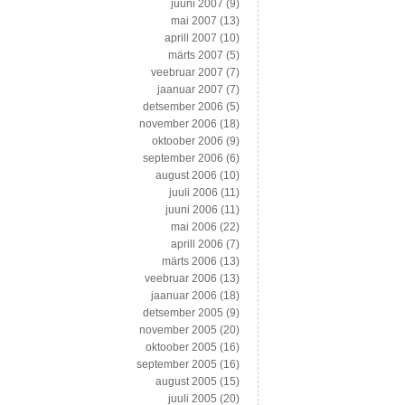
juuni 2007
(9)
mai 2007
(13)
aprill 2007
(10)
märts 2007
(5)
veebruar 2007
(7)
jaanuar 2007
(7)
detsember 2006
(5)
november 2006
(18)
oktoober 2006
(9)
september 2006
(6)
august 2006
(10)
juuli 2006
(11)
juuni 2006
(11)
mai 2006
(22)
aprill 2006
(7)
märts 2006
(13)
veebruar 2006
(13)
jaanuar 2006
(18)
detsember 2005
(9)
november 2005
(20)
oktoober 2005
(16)
september 2005
(16)
august 2005
(15)
juuli 2005
(20)