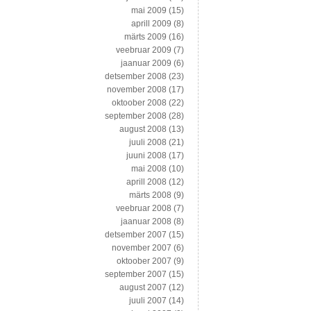
mai 2009
(15)
aprill 2009
(8)
märts 2009
(16)
veebruar 2009
(7)
jaanuar 2009
(6)
detsember 2008
(23)
november 2008
(17)
oktoober 2008
(22)
september 2008
(28)
august 2008
(13)
juuli 2008
(21)
juuni 2008
(17)
mai 2008
(10)
aprill 2008
(12)
märts 2008
(9)
veebruar 2008
(7)
jaanuar 2008
(8)
detsember 2007
(15)
november 2007
(6)
oktoober 2007
(9)
september 2007
(15)
august 2007
(12)
juuli 2007
(14)