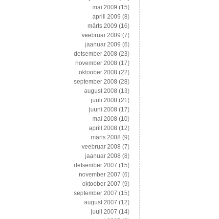
mai 2009
(15)
aprill 2009
(8)
märts 2009
(16)
veebruar 2009
(7)
jaanuar 2009
(6)
detsember 2008
(23)
november 2008
(17)
oktoober 2008
(22)
september 2008
(28)
august 2008
(13)
juuli 2008
(21)
juuni 2008
(17)
mai 2008
(10)
aprill 2008
(12)
märts 2008
(9)
veebruar 2008
(7)
jaanuar 2008
(8)
detsember 2007
(15)
november 2007
(6)
oktoober 2007
(9)
september 2007
(15)
august 2007
(12)
juuli 2007
(14)