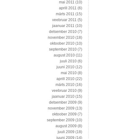
mai 2011
(10)
aprill 2011
(6)
märts 2011
(15)
veebruar 2011
(5)
jaanuar 2011
(10)
detsember 2010
(7)
november 2010
(18)
oktoober 2010
(10)
september 2010
(7)
august 2010
(11)
juuli 2010
(6)
juuni 2010
(12)
mai 2010
(8)
aprill 2010
(22)
märts 2010
(16)
veebruar 2010
(9)
jaanuar 2010
(15)
detsember 2009
(9)
november 2009
(13)
oktoober 2009
(7)
september 2009
(10)
august 2009
(8)
juuli 2009
(18)
juuni 2009
(14)