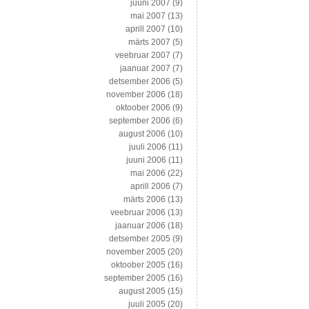
juuni 2007
(9)
mai 2007
(13)
aprill 2007
(10)
märts 2007
(5)
veebruar 2007
(7)
jaanuar 2007
(7)
detsember 2006
(5)
november 2006
(18)
oktoober 2006
(9)
september 2006
(6)
august 2006
(10)
juuli 2006
(11)
juuni 2006
(11)
mai 2006
(22)
aprill 2006
(7)
märts 2006
(13)
veebruar 2006
(13)
jaanuar 2006
(18)
detsember 2005
(9)
november 2005
(20)
oktoober 2005
(16)
september 2005
(16)
august 2005
(15)
juuli 2005
(20)