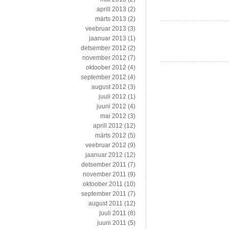
aprill 2013
(2)
märts 2013
(2)
veebruar 2013
(3)
jaanuar 2013
(1)
detsember 2012
(2)
november 2012
(7)
oktoober 2012
(4)
september 2012
(4)
august 2012
(3)
juuli 2012
(1)
juuni 2012
(4)
mai 2012
(3)
aprill 2012
(12)
märts 2012
(5)
veebruar 2012
(9)
jaanuar 2012
(12)
detsember 2011
(7)
november 2011
(9)
oktoober 2011
(10)
september 2011
(7)
august 2011
(12)
juuli 2011
(8)
juuni 2011
(5)