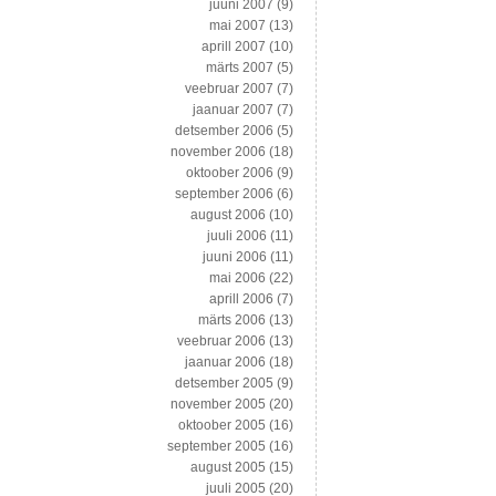
juuni 2007
(9)
mai 2007
(13)
aprill 2007
(10)
märts 2007
(5)
veebruar 2007
(7)
jaanuar 2007
(7)
detsember 2006
(5)
november 2006
(18)
oktoober 2006
(9)
september 2006
(6)
august 2006
(10)
juuli 2006
(11)
juuni 2006
(11)
mai 2006
(22)
aprill 2006
(7)
märts 2006
(13)
veebruar 2006
(13)
jaanuar 2006
(18)
detsember 2005
(9)
november 2005
(20)
oktoober 2005
(16)
september 2005
(16)
august 2005
(15)
juuli 2005
(20)