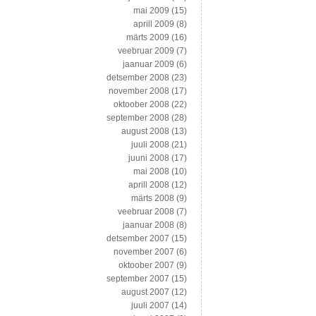
mai 2009
(15)
aprill 2009
(8)
märts 2009
(16)
veebruar 2009
(7)
jaanuar 2009
(6)
detsember 2008
(23)
november 2008
(17)
oktoober 2008
(22)
september 2008
(28)
august 2008
(13)
juuli 2008
(21)
juuni 2008
(17)
mai 2008
(10)
aprill 2008
(12)
märts 2008
(9)
veebruar 2008
(7)
jaanuar 2008
(8)
detsember 2007
(15)
november 2007
(6)
oktoober 2007
(9)
september 2007
(15)
august 2007
(12)
juuli 2007
(14)