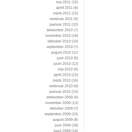
mai 2011
(10)
aprill 2011
(6)
märts 2011
(15)
veebruar 2011
(5)
jaanuar 2011
(10)
detsember 2010
(7)
november 2010
(18)
oktoober 2010
(10)
september 2010
(7)
august 2010
(11)
juuli 2010
(6)
juuni 2010
(12)
mai 2010
(8)
aprill 2010
(22)
märts 2010
(16)
veebruar 2010
(9)
jaanuar 2010
(15)
detsember 2009
(9)
november 2009
(13)
oktoober 2009
(7)
september 2009
(10)
august 2009
(8)
juuli 2009
(18)
juuni 2009
(14)