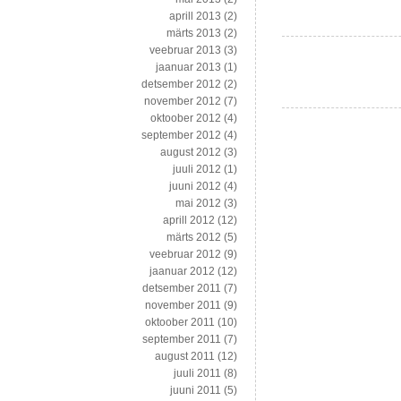
aprill 2013
(2)
märts 2013
(2)
veebruar 2013
(3)
jaanuar 2013
(1)
detsember 2012
(2)
november 2012
(7)
oktoober 2012
(4)
september 2012
(4)
august 2012
(3)
juuli 2012
(1)
juuni 2012
(4)
mai 2012
(3)
aprill 2012
(12)
märts 2012
(5)
veebruar 2012
(9)
jaanuar 2012
(12)
detsember 2011
(7)
november 2011
(9)
oktoober 2011
(10)
september 2011
(7)
august 2011
(12)
juuli 2011
(8)
juuni 2011
(5)