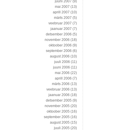
juuni 2007
(9)
mai 2007
(13)
aprill 2007
(10)
märts 2007
(5)
veebruar 2007
(7)
jaanuar 2007
(7)
detsember 2006
(5)
november 2006
(18)
oktoober 2006
(9)
september 2006
(6)
august 2006
(10)
juuli 2006
(11)
juuni 2006
(11)
mai 2006
(22)
aprill 2006
(7)
märts 2006
(13)
veebruar 2006
(13)
jaanuar 2006
(18)
detsember 2005
(9)
november 2005
(20)
oktoober 2005
(16)
september 2005
(16)
august 2005
(15)
juuli 2005
(20)