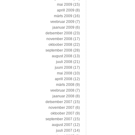
mai 2009
(15)
aprill 2009
(8)
märts 2009
(16)
veebruar 2009
(7)
jaanuar 2009
(6)
detsember 2008
(23)
november 2008
(17)
oktoober 2008
(22)
september 2008
(28)
august 2008
(13)
juuli 2008
(21)
juuni 2008
(17)
mai 2008
(10)
aprill 2008
(12)
märts 2008
(9)
veebruar 2008
(7)
jaanuar 2008
(8)
detsember 2007
(15)
november 2007
(6)
oktoober 2007
(9)
september 2007
(15)
august 2007
(12)
juuli 2007
(14)