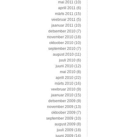
mai 2011
(10)
aprill 2011
(6)
märts 2011
(15)
veebruar 2011
(5)
jaanuar 2011
(10)
detsember 2010
(7)
november 2010
(18)
oktoober 2010
(10)
september 2010
(7)
august 2010
(11)
juuli 2010
(6)
juuni 2010
(12)
mai 2010
(8)
aprill 2010
(22)
märts 2010
(16)
veebruar 2010
(9)
jaanuar 2010
(15)
detsember 2009
(9)
november 2009
(13)
oktoober 2009
(7)
september 2009
(10)
august 2009
(8)
juuli 2009
(18)
juuni 2009
(14)