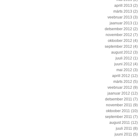
aprill 2013
(2)
märts 2013
(2)
veebruar 2013
(3)
jaanuar 2013
(1)
detsember 2012
(2)
november 2012
(7)
oktoober 2012
(4)
september 2012
(4)
august 2012
(3)
juuli 2012
(1)
juuni 2012
(4)
mai 2012
(3)
aprill 2012
(12)
märts 2012
(5)
veebruar 2012
(9)
jaanuar 2012
(12)
detsember 2011
(7)
november 2011
(9)
oktoober 2011
(10)
september 2011
(7)
august 2011
(12)
juuli 2011
(8)
juuni 2011
(5)