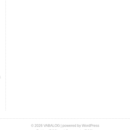
© 2026 VABALOG | powered by
WordPress