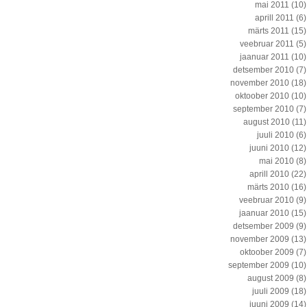
mai 2011
(10)
aprill 2011
(6)
märts 2011
(15)
veebruar 2011
(5)
jaanuar 2011
(10)
detsember 2010
(7)
november 2010
(18)
oktoober 2010
(10)
september 2010
(7)
august 2010
(11)
juuli 2010
(6)
juuni 2010
(12)
mai 2010
(8)
aprill 2010
(22)
märts 2010
(16)
veebruar 2010
(9)
jaanuar 2010
(15)
detsember 2009
(9)
november 2009
(13)
oktoober 2009
(7)
september 2009
(10)
august 2009
(8)
juuli 2009
(18)
juuni 2009
(14)