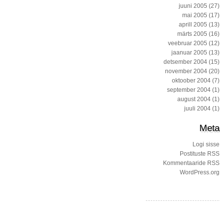
juuni 2005
(27)
mai 2005
(17)
aprill 2005
(13)
märts 2005
(16)
veebruar 2005
(12)
jaanuar 2005
(13)
detsember 2004
(15)
november 2004
(20)
oktoober 2004
(7)
september 2004
(1)
august 2004
(1)
juuli 2004
(1)
Meta
Logi sisse
Postituste RSS
Kommentaaride RSS
WordPress.org