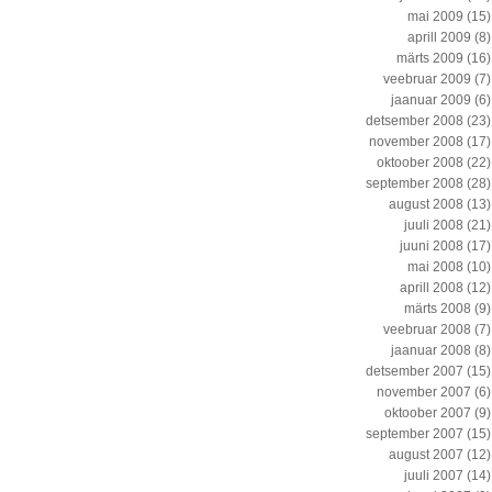
mai 2009
(15)
aprill 2009
(8)
märts 2009
(16)
veebruar 2009
(7)
jaanuar 2009
(6)
detsember 2008
(23)
november 2008
(17)
oktoober 2008
(22)
september 2008
(28)
august 2008
(13)
juuli 2008
(21)
juuni 2008
(17)
mai 2008
(10)
aprill 2008
(12)
märts 2008
(9)
veebruar 2008
(7)
jaanuar 2008
(8)
detsember 2007
(15)
november 2007
(6)
oktoober 2007
(9)
september 2007
(15)
august 2007
(12)
juuli 2007
(14)