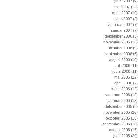
juuni 2007
(9)
mai 2007
(13)
aprill 2007
(10)
märts 2007
(5)
veebruar 2007
(7)
jaanuar 2007
(7)
detsember 2006
(5)
november 2006
(18)
oktoober 2006
(9)
september 2006
(6)
august 2006
(10)
juuli 2006
(11)
juuni 2006
(11)
mai 2006
(22)
aprill 2006
(7)
märts 2006
(13)
veebruar 2006
(13)
jaanuar 2006
(18)
detsember 2005
(9)
november 2005
(20)
oktoober 2005
(16)
september 2005
(16)
august 2005
(15)
juuli 2005
(20)