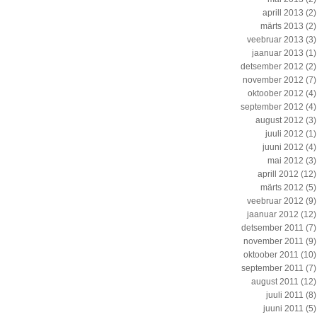
aprill 2013
(2)
märts 2013
(2)
veebruar 2013
(3)
jaanuar 2013
(1)
detsember 2012
(2)
november 2012
(7)
oktoober 2012
(4)
september 2012
(4)
august 2012
(3)
juuli 2012
(1)
juuni 2012
(4)
mai 2012
(3)
aprill 2012
(12)
märts 2012
(5)
veebruar 2012
(9)
jaanuar 2012
(12)
detsember 2011
(7)
november 2011
(9)
oktoober 2011
(10)
september 2011
(7)
august 2011
(12)
juuli 2011
(8)
juuni 2011
(5)