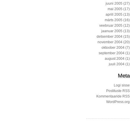
juuni 2005
(27)
mai 2005
(17)
aprill 2005
(13)
märts 2005
(16)
veebruar 2005
(12)
jaanuar 2005
(13)
detsember 2004
(15)
november 2004
(20)
oktoober 2004
(7)
september 2004
(1)
august 2004
(1)
juuli 2004
(1)
Meta
Logi sisse
Postituste RSS
Kommentaaride RSS
WordPress.org