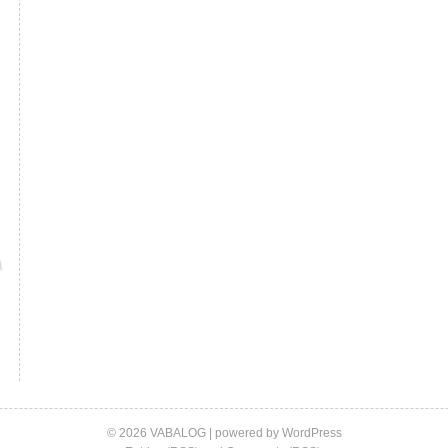
© 2026 VABALOG | powered by
WordPress