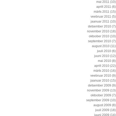
mai 2011
(10)
aprill 2011
(6)
märts 2011
(15)
veebruar 2011
(5)
jaanuar 2011
(10)
detsember 2010
(7)
november 2010
(18)
oktoober 2010
(10)
september 2010
(7)
august 2010
(11)
juuli 2010
(6)
juuni 2010
(12)
mai 2010
(8)
aprill 2010
(22)
märts 2010
(16)
veebruar 2010
(9)
jaanuar 2010
(15)
detsember 2009
(9)
november 2009
(13)
oktoober 2009
(7)
september 2009
(10)
august 2009
(8)
juuli 2009
(18)
juuni 2009
(14)