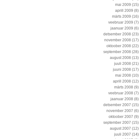
mai 2009
(15)
aprill 2009
(8)
märts 2009
(16)
veebruar 2009
(7)
jaanuar 2009
(6)
detsember 2008
(23)
november 2008
(17)
oktoober 2008
(22)
september 2008
(28)
august 2008
(13)
juuli 2008
(21)
juuni 2008
(17)
mai 2008
(10)
aprill 2008
(12)
märts 2008
(9)
veebruar 2008
(7)
jaanuar 2008
(8)
detsember 2007
(15)
november 2007
(6)
oktoober 2007
(9)
september 2007
(15)
august 2007
(12)
juuli 2007
(14)