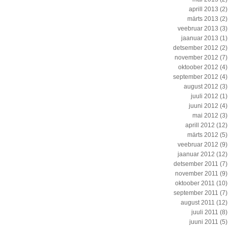
aprill 2013
(2)
märts 2013
(2)
veebruar 2013
(3)
jaanuar 2013
(1)
detsember 2012
(2)
november 2012
(7)
oktoober 2012
(4)
september 2012
(4)
august 2012
(3)
juuli 2012
(1)
juuni 2012
(4)
mai 2012
(3)
aprill 2012
(12)
märts 2012
(5)
veebruar 2012
(9)
jaanuar 2012
(12)
detsember 2011
(7)
november 2011
(9)
oktoober 2011
(10)
september 2011
(7)
august 2011
(12)
juuli 2011
(8)
juuni 2011
(5)