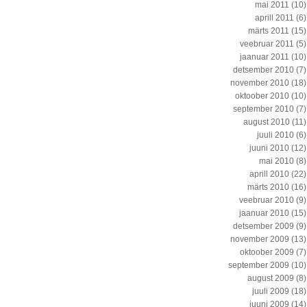
mai 2011
(10)
aprill 2011
(6)
märts 2011
(15)
veebruar 2011
(5)
jaanuar 2011
(10)
detsember 2010
(7)
november 2010
(18)
oktoober 2010
(10)
september 2010
(7)
august 2010
(11)
juuli 2010
(6)
juuni 2010
(12)
mai 2010
(8)
aprill 2010
(22)
märts 2010
(16)
veebruar 2010
(9)
jaanuar 2010
(15)
detsember 2009
(9)
november 2009
(13)
oktoober 2009
(7)
september 2009
(10)
august 2009
(8)
juuli 2009
(18)
juuni 2009
(14)