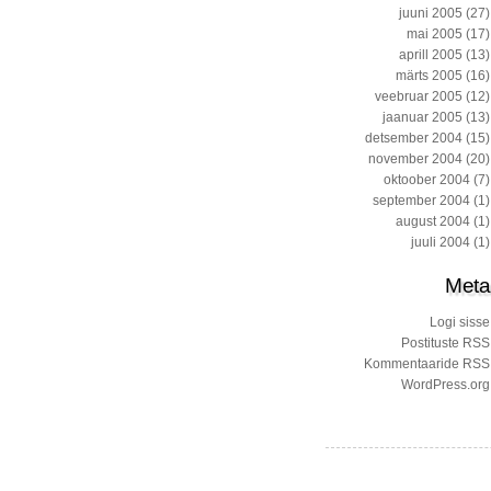
juuni 2005
(27)
mai 2005
(17)
aprill 2005
(13)
märts 2005
(16)
veebruar 2005
(12)
jaanuar 2005
(13)
detsember 2004
(15)
november 2004
(20)
oktoober 2004
(7)
september 2004
(1)
august 2004
(1)
juuli 2004
(1)
Meta
Logi sisse
Postituste RSS
Kommentaaride RSS
WordPress.org