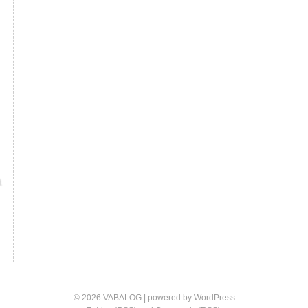
© 2026 VABALOG | powered by
WordPress