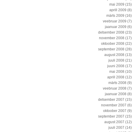
mai 2009
(15)
aprill 2009
(8)
märts 2009
(16)
veebruar 2009
(7)
jaanuar 2009
(6)
detsember 2008
(23)
november 2008
(17)
oktoober 2008
(22)
september 2008
(28)
august 2008
(13)
juuli 2008
(21)
juuni 2008
(17)
mai 2008
(10)
aprill 2008
(12)
märts 2008
(9)
veebruar 2008
(7)
jaanuar 2008
(8)
detsember 2007
(15)
november 2007
(6)
oktoober 2007
(9)
september 2007
(15)
august 2007
(12)
juuli 2007
(14)