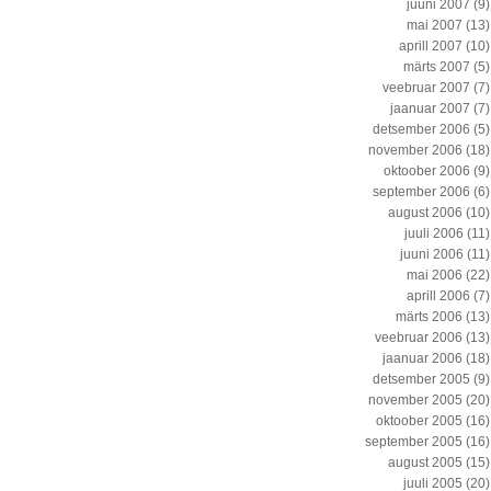
juuni 2007
(9)
mai 2007
(13)
aprill 2007
(10)
märts 2007
(5)
veebruar 2007
(7)
jaanuar 2007
(7)
detsember 2006
(5)
november 2006
(18)
oktoober 2006
(9)
september 2006
(6)
august 2006
(10)
juuli 2006
(11)
juuni 2006
(11)
mai 2006
(22)
aprill 2006
(7)
märts 2006
(13)
veebruar 2006
(13)
jaanuar 2006
(18)
detsember 2005
(9)
november 2005
(20)
oktoober 2005
(16)
september 2005
(16)
august 2005
(15)
juuli 2005
(20)