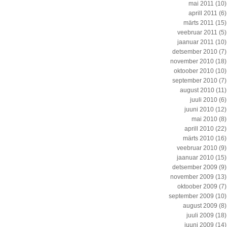
mai 2011
(10)
aprill 2011
(6)
märts 2011
(15)
veebruar 2011
(5)
jaanuar 2011
(10)
detsember 2010
(7)
november 2010
(18)
oktoober 2010
(10)
september 2010
(7)
august 2010
(11)
juuli 2010
(6)
juuni 2010
(12)
mai 2010
(8)
aprill 2010
(22)
märts 2010
(16)
veebruar 2010
(9)
jaanuar 2010
(15)
detsember 2009
(9)
november 2009
(13)
oktoober 2009
(7)
september 2009
(10)
august 2009
(8)
juuli 2009
(18)
juuni 2009
(14)