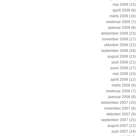
mai 2009
(15)
aprill 2009
(8)
märts 2009
(16)
veebruar 2009
(7)
jaanuar 2009
(6)
detsember 2008
(23)
november 2008
(17)
oktoober 2008
(22)
september 2008
(28)
august 2008
(13)
juuli 2008
(21)
juuni 2008
(17)
mai 2008
(10)
aprill 2008
(12)
märts 2008
(9)
veebruar 2008
(7)
jaanuar 2008
(8)
detsember 2007
(15)
november 2007
(6)
oktoober 2007
(9)
september 2007
(15)
august 2007
(12)
juuli 2007
(14)