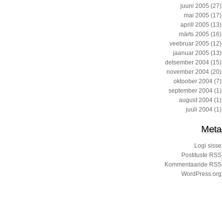
juuni 2005
(27)
mai 2005
(17)
aprill 2005
(13)
märts 2005
(16)
veebruar 2005
(12)
jaanuar 2005
(13)
detsember 2004
(15)
november 2004
(20)
oktoober 2004
(7)
september 2004
(1)
august 2004
(1)
juuli 2004
(1)
Meta
Logi sisse
Postituste RSS
Kommentaaride RSS
WordPress.org