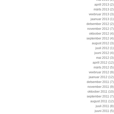
aprill 2013
(2)
märts 2013
(2)
veebruar 2013
(3)
jaanuar 2013
(1)
detsember 2012
(2)
november 2012
(7)
oktoober 2012
(4)
september 2012
(4)
august 2012
(3)
juuli 2012
(1)
juuni 2012
(4)
mai 2012
(3)
aprill 2012
(12)
märts 2012
(5)
veebruar 2012
(9)
jaanuar 2012
(12)
detsember 2011
(7)
november 2011
(9)
oktoober 2011
(10)
september 2011
(7)
august 2011
(12)
juuli 2011
(8)
juuni 2011
(5)