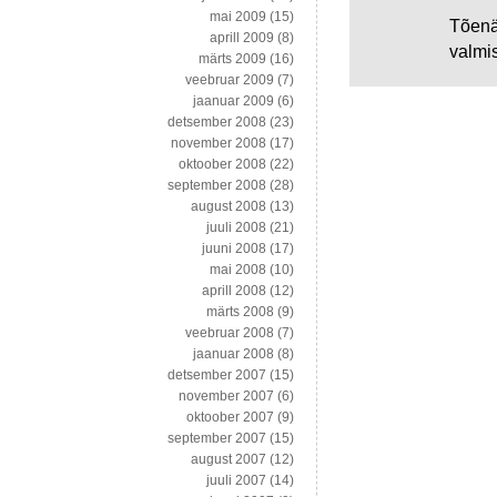
mai 2009
(15)
Tõenä
aprill 2009
(8)
valmis
märts 2009
(16)
veebruar 2009
(7)
jaanuar 2009
(6)
detsember 2008
(23)
november 2008
(17)
oktoober 2008
(22)
september 2008
(28)
august 2008
(13)
juuli 2008
(21)
juuni 2008
(17)
mai 2008
(10)
aprill 2008
(12)
märts 2008
(9)
veebruar 2008
(7)
jaanuar 2008
(8)
detsember 2007
(15)
november 2007
(6)
oktoober 2007
(9)
september 2007
(15)
august 2007
(12)
juuli 2007
(14)