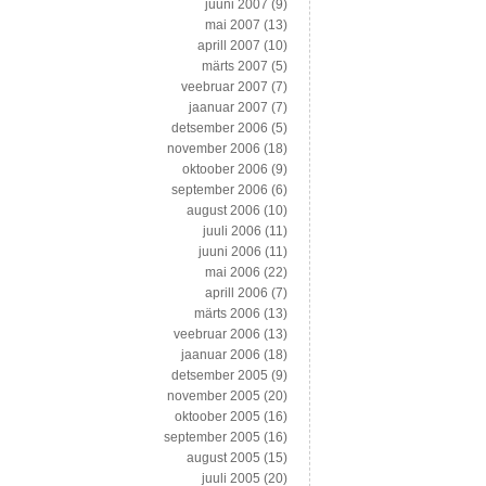
juuni 2007
(9)
mai 2007
(13)
aprill 2007
(10)
märts 2007
(5)
veebruar 2007
(7)
jaanuar 2007
(7)
detsember 2006
(5)
november 2006
(18)
oktoober 2006
(9)
september 2006
(6)
august 2006
(10)
juuli 2006
(11)
juuni 2006
(11)
mai 2006
(22)
aprill 2006
(7)
märts 2006
(13)
veebruar 2006
(13)
jaanuar 2006
(18)
detsember 2005
(9)
november 2005
(20)
oktoober 2005
(16)
september 2005
(16)
august 2005
(15)
juuli 2005
(20)