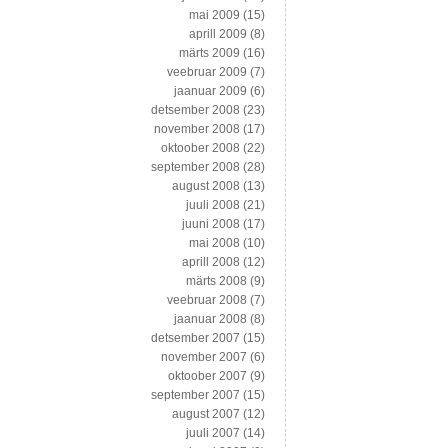
mai 2009
(15)
aprill 2009
(8)
märts 2009
(16)
veebruar 2009
(7)
jaanuar 2009
(6)
detsember 2008
(23)
november 2008
(17)
oktoober 2008
(22)
september 2008
(28)
august 2008
(13)
juuli 2008
(21)
juuni 2008
(17)
mai 2008
(10)
aprill 2008
(12)
märts 2008
(9)
veebruar 2008
(7)
jaanuar 2008
(8)
detsember 2007
(15)
november 2007
(6)
oktoober 2007
(9)
september 2007
(15)
august 2007
(12)
juuli 2007
(14)