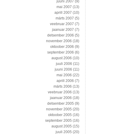
juuni 2007
(9)
mai 2007
(13)
aprill 2007
(10)
märts 2007
(5)
veebruar 2007
(7)
jaanuar 2007
(7)
detsember 2006
(5)
november 2006
(18)
oktoober 2006
(9)
september 2006
(6)
august 2006
(10)
juuli 2006
(11)
juuni 2006
(11)
mai 2006
(22)
aprill 2006
(7)
märts 2006
(13)
veebruar 2006
(13)
jaanuar 2006
(18)
detsember 2005
(9)
november 2005
(20)
oktoober 2005
(16)
september 2005
(16)
august 2005
(15)
juuli 2005
(20)