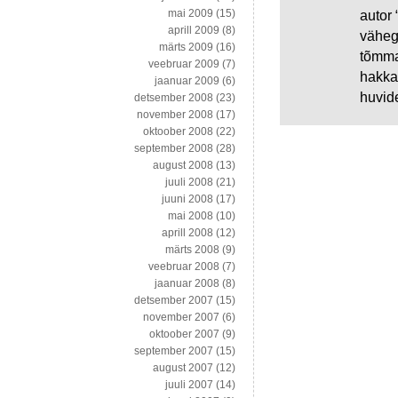
mai 2009
(15)
autor 
aprill 2009
(8)
vähegi
märts 2009
(16)
tõmma
veebruar 2009
(7)
hakkab
jaanuar 2009
(6)
huvid
detsember 2008
(23)
november 2008
(17)
oktoober 2008
(22)
september 2008
(28)
august 2008
(13)
juuli 2008
(21)
juuni 2008
(17)
mai 2008
(10)
aprill 2008
(12)
märts 2008
(9)
veebruar 2008
(7)
jaanuar 2008
(8)
detsember 2007
(15)
november 2007
(6)
oktoober 2007
(9)
september 2007
(15)
august 2007
(12)
juuli 2007
(14)