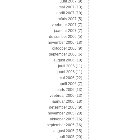
juuni 2007
(9)
mai 2007
(13)
aprill 2007
(10)
märts 2007
(5)
veebruar 2007
(7)
jaanuar 2007
(7)
detsember 2006
(5)
november 2006
(18)
oktoober 2006
(9)
september 2006
(6)
august 2006
(10)
juuli 2006
(11)
juuni 2006
(11)
mai 2006
(22)
aprill 2006
(7)
märts 2006
(13)
veebruar 2006
(13)
jaanuar 2006
(18)
detsember 2005
(9)
november 2005
(20)
oktoober 2005
(16)
september 2005
(16)
august 2005
(15)
juuli 2005
(20)