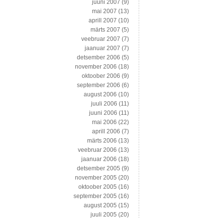
juuni 2007
(9)
mai 2007
(13)
aprill 2007
(10)
märts 2007
(5)
veebruar 2007
(7)
jaanuar 2007
(7)
detsember 2006
(5)
november 2006
(18)
oktoober 2006
(9)
september 2006
(6)
august 2006
(10)
juuli 2006
(11)
juuni 2006
(11)
mai 2006
(22)
aprill 2006
(7)
märts 2006
(13)
veebruar 2006
(13)
jaanuar 2006
(18)
detsember 2005
(9)
november 2005
(20)
oktoober 2005
(16)
september 2005
(16)
august 2005
(15)
juuli 2005
(20)