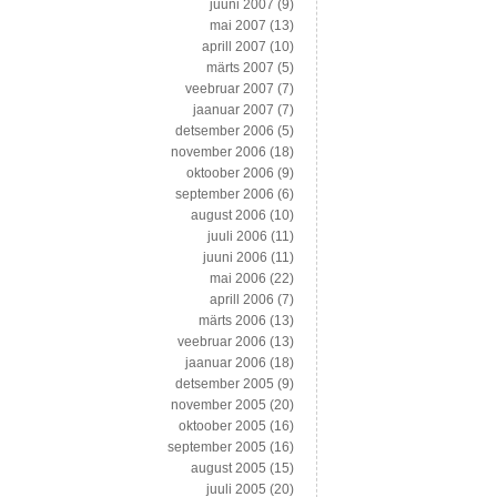
juuni 2007
(9)
mai 2007
(13)
aprill 2007
(10)
märts 2007
(5)
veebruar 2007
(7)
jaanuar 2007
(7)
detsember 2006
(5)
november 2006
(18)
oktoober 2006
(9)
september 2006
(6)
august 2006
(10)
juuli 2006
(11)
juuni 2006
(11)
mai 2006
(22)
aprill 2006
(7)
märts 2006
(13)
veebruar 2006
(13)
jaanuar 2006
(18)
detsember 2005
(9)
november 2005
(20)
oktoober 2005
(16)
september 2005
(16)
august 2005
(15)
juuli 2005
(20)