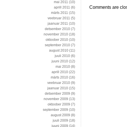
mai 2011
(10)
Comments are clo
aprill 2011
(6)
märts 2011
(15)
veebruar 2011
(5)
jaanuar 2011
(10)
detsember 2010
(7)
november 2010
(18)
oktoober 2010
(10)
september 2010
(7)
august 2010
(11)
juuli 2010
(6)
juuni 2010
(12)
mai 2010
(8)
aprill 2010
(22)
märts 2010
(16)
veebruar 2010
(9)
jaanuar 2010
(15)
detsember 2009
(9)
november 2009
(13)
oktoober 2009
(7)
september 2009
(10)
august 2009
(8)
juuli 2009
(18)
juuni 2009
(14)