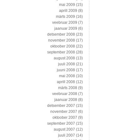
mai 2009
(15)
aprill 2009
(8)
märts 2009
(16)
veebruar 2009
(7)
jaanuar 2009
(6)
detsember 2008
(23)
november 2008
(17)
oktoober 2008
(22)
september 2008
(28)
august 2008
(13)
juuli 2008
(21)
juuni 2008
(17)
mai 2008
(10)
aprill 2008
(12)
märts 2008
(9)
veebruar 2008
(7)
jaanuar 2008
(8)
detsember 2007
(15)
november 2007
(6)
oktoober 2007
(9)
september 2007
(15)
august 2007
(12)
juuli 2007
(14)