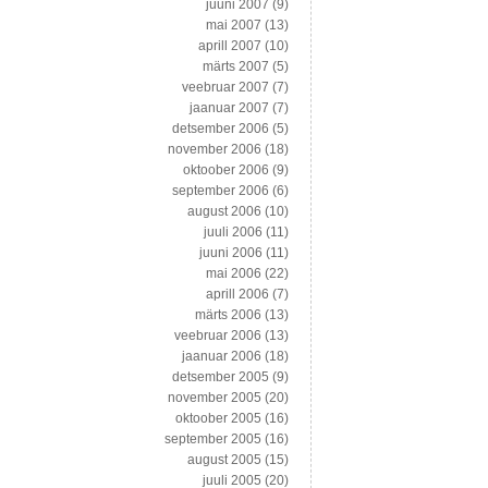
juuni 2007
(9)
mai 2007
(13)
aprill 2007
(10)
märts 2007
(5)
veebruar 2007
(7)
jaanuar 2007
(7)
detsember 2006
(5)
november 2006
(18)
oktoober 2006
(9)
september 2006
(6)
august 2006
(10)
juuli 2006
(11)
juuni 2006
(11)
mai 2006
(22)
aprill 2006
(7)
märts 2006
(13)
veebruar 2006
(13)
jaanuar 2006
(18)
detsember 2005
(9)
november 2005
(20)
oktoober 2005
(16)
september 2005
(16)
august 2005
(15)
juuli 2005
(20)