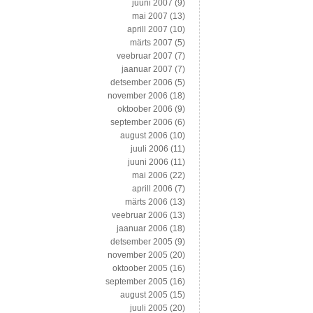
juuni 2007
(9)
mai 2007
(13)
aprill 2007
(10)
märts 2007
(5)
veebruar 2007
(7)
jaanuar 2007
(7)
detsember 2006
(5)
november 2006
(18)
oktoober 2006
(9)
september 2006
(6)
august 2006
(10)
juuli 2006
(11)
juuni 2006
(11)
mai 2006
(22)
aprill 2006
(7)
märts 2006
(13)
veebruar 2006
(13)
jaanuar 2006
(18)
detsember 2005
(9)
november 2005
(20)
oktoober 2005
(16)
september 2005
(16)
august 2005
(15)
juuli 2005
(20)