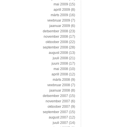
mai 2009
(15)
aprill 2009
(8)
märts 2009
(16)
veebruar 2009
(7)
jaanuar 2009
(6)
detsember 2008
(23)
november 2008
(17)
oktoober 2008
(22)
september 2008
(28)
august 2008
(13)
juuli 2008
(21)
juuni 2008
(17)
mai 2008
(10)
aprill 2008
(12)
märts 2008
(9)
veebruar 2008
(7)
jaanuar 2008
(8)
detsember 2007
(15)
november 2007
(6)
oktoober 2007
(9)
september 2007
(15)
august 2007
(12)
juuli 2007
(14)