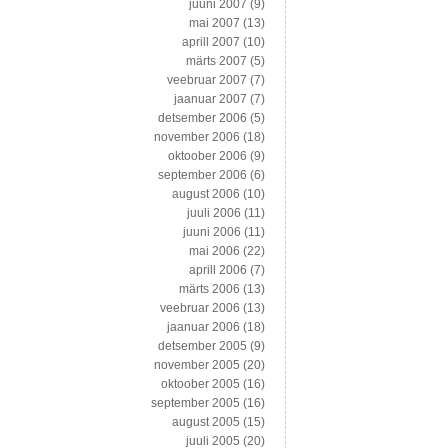
juuni 2007
(9)
mai 2007
(13)
aprill 2007
(10)
märts 2007
(5)
veebruar 2007
(7)
jaanuar 2007
(7)
detsember 2006
(5)
november 2006
(18)
oktoober 2006
(9)
september 2006
(6)
august 2006
(10)
juuli 2006
(11)
juuni 2006
(11)
mai 2006
(22)
aprill 2006
(7)
märts 2006
(13)
veebruar 2006
(13)
jaanuar 2006
(18)
detsember 2005
(9)
november 2005
(20)
oktoober 2005
(16)
september 2005
(16)
august 2005
(15)
juuli 2005
(20)