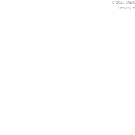
© 2026 VABA
Entries (R