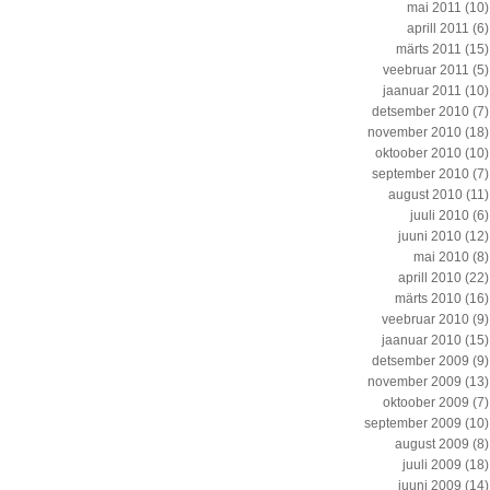
mai 2011
(10)
aprill 2011
(6)
märts 2011
(15)
veebruar 2011
(5)
jaanuar 2011
(10)
detsember 2010
(7)
november 2010
(18)
oktoober 2010
(10)
september 2010
(7)
august 2010
(11)
juuli 2010
(6)
juuni 2010
(12)
mai 2010
(8)
aprill 2010
(22)
märts 2010
(16)
veebruar 2010
(9)
jaanuar 2010
(15)
detsember 2009
(9)
november 2009
(13)
oktoober 2009
(7)
september 2009
(10)
august 2009
(8)
juuli 2009
(18)
juuni 2009
(14)