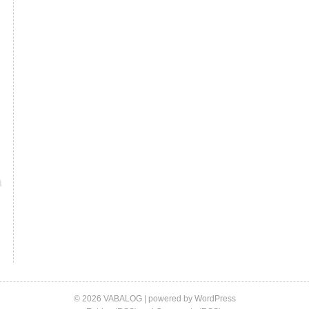
© 2026 VABALOG | powered by
WordPress