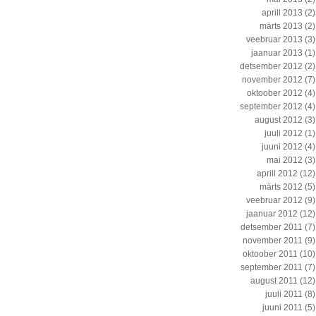
aprill 2013
(2)
märts 2013
(2)
veebruar 2013
(3)
jaanuar 2013
(1)
detsember 2012
(2)
november 2012
(7)
oktoober 2012
(4)
september 2012
(4)
august 2012
(3)
juuli 2012
(1)
juuni 2012
(4)
mai 2012
(3)
aprill 2012
(12)
märts 2012
(5)
veebruar 2012
(9)
jaanuar 2012
(12)
detsember 2011
(7)
november 2011
(9)
oktoober 2011
(10)
september 2011
(7)
august 2011
(12)
juuli 2011
(8)
juuni 2011
(5)