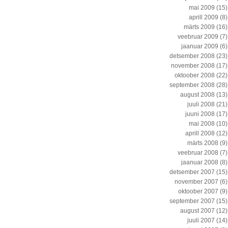
mai 2009
(15)
aprill 2009
(8)
märts 2009
(16)
veebruar 2009
(7)
jaanuar 2009
(6)
detsember 2008
(23)
november 2008
(17)
oktoober 2008
(22)
september 2008
(28)
august 2008
(13)
juuli 2008
(21)
juuni 2008
(17)
mai 2008
(10)
aprill 2008
(12)
märts 2008
(9)
veebruar 2008
(7)
jaanuar 2008
(8)
detsember 2007
(15)
november 2007
(6)
oktoober 2007
(9)
september 2007
(15)
august 2007
(12)
juuli 2007
(14)