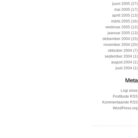
juuni 2005
(27)
mai 2005
(17)
aprill 2005
(13)
märts 2005
(16)
veebruar 2005
(12)
jaanuar 2005
(13)
detsember 2004
(15)
november 2004
(20)
oktoober 2004
(7)
september 2004
(1)
august 2004
(1)
juuli 2004
(1)
Meta
Logi sisse
Postituste RSS
Kommentaaride RSS
WordPress.org