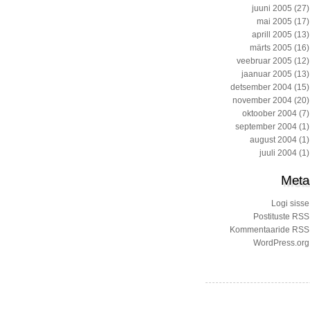
juuni 2005
(27)
mai 2005
(17)
aprill 2005
(13)
märts 2005
(16)
veebruar 2005
(12)
jaanuar 2005
(13)
detsember 2004
(15)
november 2004
(20)
oktoober 2004
(7)
september 2004
(1)
august 2004
(1)
juuli 2004
(1)
Meta
Logi sisse
Postituste RSS
Kommentaaride RSS
WordPress.org