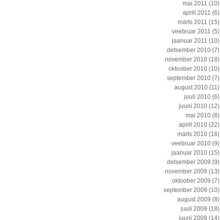
mai 2011
(10)
aprill 2011
(6)
märts 2011
(15)
veebruar 2011
(5)
jaanuar 2011
(10)
detsember 2010
(7)
november 2010
(18)
oktoober 2010
(10)
september 2010
(7)
august 2010
(11)
juuli 2010
(6)
juuni 2010
(12)
mai 2010
(8)
aprill 2010
(22)
märts 2010
(16)
veebruar 2010
(9)
jaanuar 2010
(15)
detsember 2009
(9)
november 2009
(13)
oktoober 2009
(7)
september 2009
(10)
august 2009
(8)
juuli 2009
(18)
juuni 2009
(14)