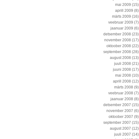
mai 2009
(15)
aprill 2009
(8)
märts 2009
(16)
veebruar 2009
(7)
jaanuar 2009
(6)
detsember 2008
(23)
november 2008
(17)
oktoober 2008
(22)
september 2008
(28)
august 2008
(13)
juuli 2008
(21)
juuni 2008
(17)
mai 2008
(10)
aprill 2008
(12)
märts 2008
(9)
veebruar 2008
(7)
jaanuar 2008
(8)
detsember 2007
(15)
november 2007
(6)
oktoober 2007
(9)
september 2007
(15)
august 2007
(12)
juuli 2007
(14)