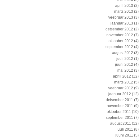
aprill 2013
(2)
märts 2013
(2)
veebruar 2013
(3)
jaanuar 2013
(1)
detsember 2012
(2)
november 2012
(7)
oktoober 2012
(4)
september 2012
(4)
august 2012
(3)
juuli 2012
(1)
juuni 2012
(4)
mai 2012
(3)
aprill 2012
(12)
märts 2012
(5)
veebruar 2012
(9)
jaanuar 2012
(12)
detsember 2011
(7)
november 2011
(9)
oktoober 2011
(10)
september 2011
(7)
august 2011
(12)
juuli 2011
(8)
juuni 2011
(5)