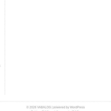
© 2026 VABALOG | powered by
WordPress