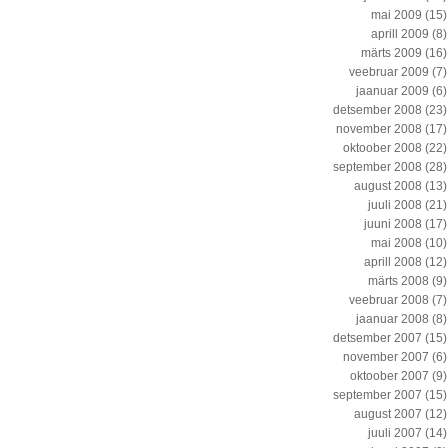
mai 2009
(15)
aprill 2009
(8)
märts 2009
(16)
veebruar 2009
(7)
jaanuar 2009
(6)
detsember 2008
(23)
november 2008
(17)
oktoober 2008
(22)
september 2008
(28)
august 2008
(13)
juuli 2008
(21)
juuni 2008
(17)
mai 2008
(10)
aprill 2008
(12)
märts 2008
(9)
veebruar 2008
(7)
jaanuar 2008
(8)
detsember 2007
(15)
november 2007
(6)
oktoober 2007
(9)
september 2007
(15)
august 2007
(12)
juuli 2007
(14)