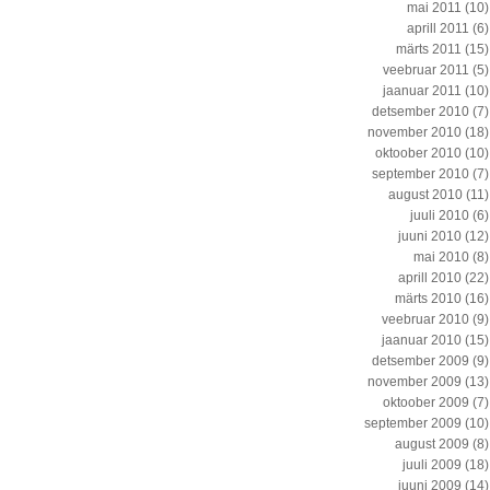
mai 2011
(10)
aprill 2011
(6)
märts 2011
(15)
veebruar 2011
(5)
jaanuar 2011
(10)
detsember 2010
(7)
november 2010
(18)
oktoober 2010
(10)
september 2010
(7)
august 2010
(11)
juuli 2010
(6)
juuni 2010
(12)
mai 2010
(8)
aprill 2010
(22)
märts 2010
(16)
veebruar 2010
(9)
jaanuar 2010
(15)
detsember 2009
(9)
november 2009
(13)
oktoober 2009
(7)
september 2009
(10)
august 2009
(8)
juuli 2009
(18)
juuni 2009
(14)