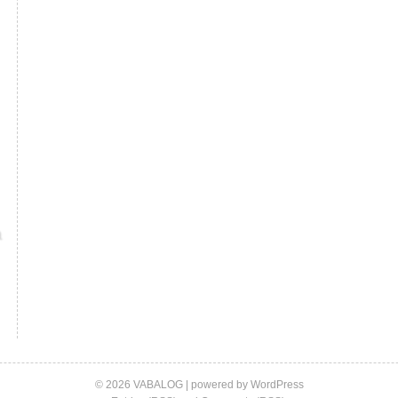
© 2026 VABALOG | powered by
WordPress