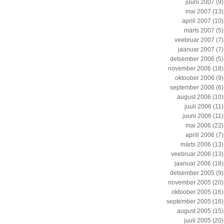
juuni 2007
(9)
mai 2007
(13)
aprill 2007
(10)
märts 2007
(5)
veebruar 2007
(7)
jaanuar 2007
(7)
detsember 2006
(5)
november 2006
(18)
oktoober 2006
(9)
september 2006
(6)
august 2006
(10)
juuli 2006
(11)
juuni 2006
(11)
mai 2006
(22)
aprill 2006
(7)
märts 2006
(13)
veebruar 2006
(13)
jaanuar 2006
(18)
detsember 2005
(9)
november 2005
(20)
oktoober 2005
(16)
september 2005
(16)
august 2005
(15)
juuli 2005
(20)