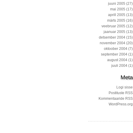
juuni 2005
(27)
mai 2005
(17)
aprill 2005
(13)
märts 2005
(16)
veebruar 2005
(12)
jaanuar 2005
(13)
detsember 2004
(15)
november 2004
(20)
oktoober 2004
(7)
september 2004
(1)
august 2004
(1)
juuli 2004
(1)
Meta
Logi sisse
Postituste RSS
Kommentaaride RSS
WordPress.org