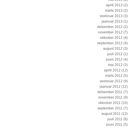
aprill 2013
(2)
märts 2013
(2)
veebruar 2013
(3)
jaanuar 2013
(1)
detsember 2012
(2)
november 2012
(7)
oktoober 2012
(4)
september 2012
(4)
august 2012
(3)
juuli 2012
(1)
juuni 2012
(4)
mai 2012
(3)
aprill 2012
(12)
märts 2012
(5)
veebruar 2012
(9)
jaanuar 2012
(12)
detsember 2011
(7)
november 2011
(9)
oktoober 2011
(10)
september 2011
(7)
august 2011
(12)
juuli 2011
(8)
juuni 2011
(5)