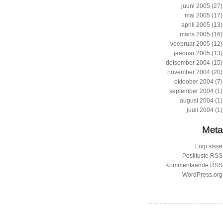
juuni 2005
(27)
mai 2005
(17)
aprill 2005
(13)
märts 2005
(16)
veebruar 2005
(12)
jaanuar 2005
(13)
detsember 2004
(15)
november 2004
(20)
oktoober 2004
(7)
september 2004
(1)
august 2004
(1)
juuli 2004
(1)
Meta
Logi sisse
Postituste RSS
Kommentaaride RSS
WordPress.org