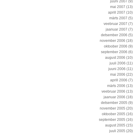
juuni 2007
(9)
mai 2007
(13)
aprill 2007
(10)
märts 2007
(5)
veebruar 2007
(7)
jaanuar 2007
(7)
detsember 2006
(5)
november 2006
(18)
oktoober 2006
(9)
september 2006
(6)
august 2006
(10)
juuli 2006
(11)
juuni 2006
(11)
mai 2006
(22)
aprill 2006
(7)
märts 2006
(13)
veebruar 2006
(13)
jaanuar 2006
(18)
detsember 2005
(9)
november 2005
(20)
oktoober 2005
(16)
september 2005
(16)
august 2005
(15)
juuli 2005
(20)