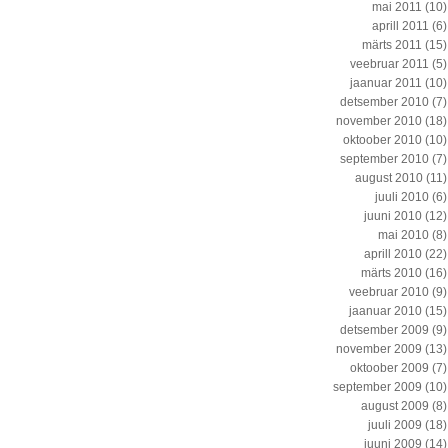
mai 2011
(10)
aprill 2011
(6)
märts 2011
(15)
veebruar 2011
(5)
jaanuar 2011
(10)
detsember 2010
(7)
november 2010
(18)
oktoober 2010
(10)
september 2010
(7)
august 2010
(11)
juuli 2010
(6)
juuni 2010
(12)
mai 2010
(8)
aprill 2010
(22)
märts 2010
(16)
veebruar 2010
(9)
jaanuar 2010
(15)
detsember 2009
(9)
november 2009
(13)
oktoober 2009
(7)
september 2009
(10)
august 2009
(8)
juuli 2009
(18)
juuni 2009
(14)