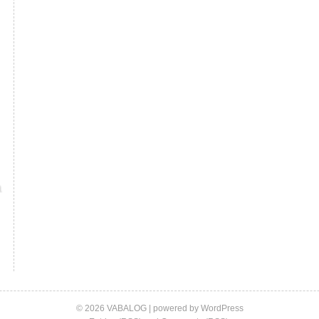
© 2026 VABALOG | powered by
WordPress