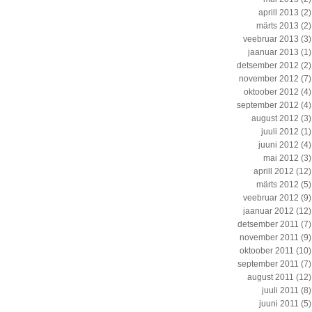
aprill 2013
(2)
märts 2013
(2)
veebruar 2013
(3)
jaanuar 2013
(1)
detsember 2012
(2)
november 2012
(7)
oktoober 2012
(4)
september 2012
(4)
august 2012
(3)
juuli 2012
(1)
juuni 2012
(4)
mai 2012
(3)
aprill 2012
(12)
märts 2012
(5)
veebruar 2012
(9)
jaanuar 2012
(12)
detsember 2011
(7)
november 2011
(9)
oktoober 2011
(10)
september 2011
(7)
august 2011
(12)
juuli 2011
(8)
juuni 2011
(5)