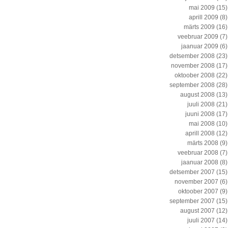
mai 2009
(15)
aprill 2009
(8)
märts 2009
(16)
veebruar 2009
(7)
jaanuar 2009
(6)
detsember 2008
(23)
november 2008
(17)
oktoober 2008
(22)
september 2008
(28)
august 2008
(13)
juuli 2008
(21)
juuni 2008
(17)
mai 2008
(10)
aprill 2008
(12)
märts 2008
(9)
veebruar 2008
(7)
jaanuar 2008
(8)
detsember 2007
(15)
november 2007
(6)
oktoober 2007
(9)
september 2007
(15)
august 2007
(12)
juuli 2007
(14)