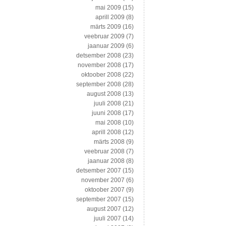
mai 2009
(15)
aprill 2009
(8)
märts 2009
(16)
veebruar 2009
(7)
jaanuar 2009
(6)
detsember 2008
(23)
november 2008
(17)
oktoober 2008
(22)
september 2008
(28)
august 2008
(13)
juuli 2008
(21)
juuni 2008
(17)
mai 2008
(10)
aprill 2008
(12)
märts 2008
(9)
veebruar 2008
(7)
jaanuar 2008
(8)
detsember 2007
(15)
november 2007
(6)
oktoober 2007
(9)
september 2007
(15)
august 2007
(12)
juuli 2007
(14)