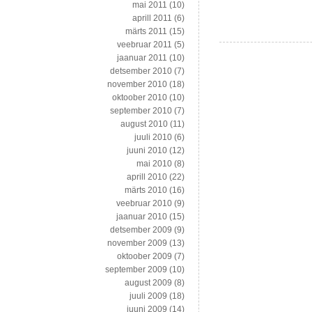
mai 2011
(10)
aprill 2011
(6)
märts 2011
(15)
veebruar 2011
(5)
jaanuar 2011
(10)
detsember 2010
(7)
november 2010
(18)
oktoober 2010
(10)
september 2010
(7)
august 2010
(11)
juuli 2010
(6)
juuni 2010
(12)
mai 2010
(8)
aprill 2010
(22)
märts 2010
(16)
veebruar 2010
(9)
jaanuar 2010
(15)
detsember 2009
(9)
november 2009
(13)
oktoober 2009
(7)
september 2009
(10)
august 2009
(8)
juuli 2009
(18)
juuni 2009
(14)