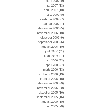
juuni 2007
(9)
mai 2007
(13)
aprill 2007
(10)
märts 2007
(5)
veebruar 2007
(7)
jaanuar 2007
(7)
detsember 2006
(5)
november 2006
(18)
oktoober 2006
(9)
september 2006
(6)
august 2006
(10)
juuli 2006
(11)
juuni 2006
(11)
mai 2006
(22)
aprill 2006
(7)
märts 2006
(13)
veebruar 2006
(13)
jaanuar 2006
(18)
detsember 2005
(9)
november 2005
(20)
oktoober 2005
(16)
september 2005
(16)
august 2005
(15)
juuli 2005
(20)