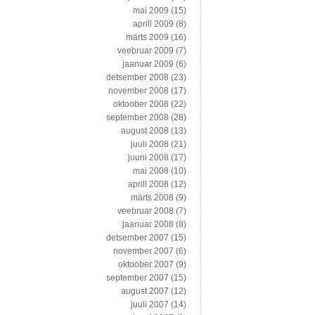
mai 2009
(15)
aprill 2009
(8)
märts 2009
(16)
veebruar 2009
(7)
jaanuar 2009
(6)
detsember 2008
(23)
november 2008
(17)
oktoober 2008
(22)
september 2008
(28)
august 2008
(13)
juuli 2008
(21)
juuni 2008
(17)
mai 2008
(10)
aprill 2008
(12)
märts 2008
(9)
veebruar 2008
(7)
jaanuar 2008
(8)
detsember 2007
(15)
november 2007
(6)
oktoober 2007
(9)
september 2007
(15)
august 2007
(12)
juuli 2007
(14)