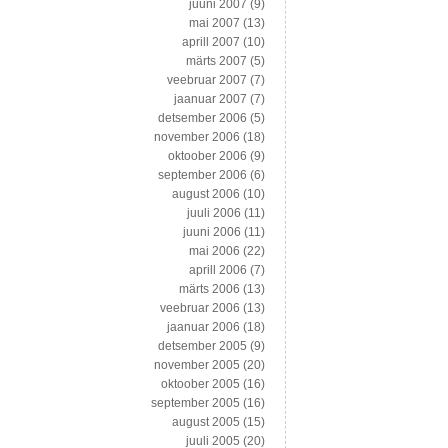
juuni 2007
(9)
mai 2007
(13)
aprill 2007
(10)
märts 2007
(5)
veebruar 2007
(7)
jaanuar 2007
(7)
detsember 2006
(5)
november 2006
(18)
oktoober 2006
(9)
september 2006
(6)
august 2006
(10)
juuli 2006
(11)
juuni 2006
(11)
mai 2006
(22)
aprill 2006
(7)
märts 2006
(13)
veebruar 2006
(13)
jaanuar 2006
(18)
detsember 2005
(9)
november 2005
(20)
oktoober 2005
(16)
september 2005
(16)
august 2005
(15)
juuli 2005
(20)