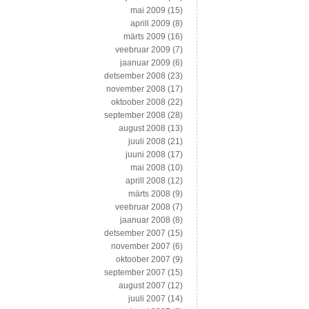
mai 2009
(15)
aprill 2009
(8)
märts 2009
(16)
veebruar 2009
(7)
jaanuar 2009
(6)
detsember 2008
(23)
november 2008
(17)
oktoober 2008
(22)
september 2008
(28)
august 2008
(13)
juuli 2008
(21)
juuni 2008
(17)
mai 2008
(10)
aprill 2008
(12)
märts 2008
(9)
veebruar 2008
(7)
jaanuar 2008
(8)
detsember 2007
(15)
november 2007
(6)
oktoober 2007
(9)
september 2007
(15)
august 2007
(12)
juuli 2007
(14)