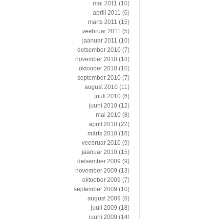
mai 2011
(10)
aprill 2011
(6)
märts 2011
(15)
veebruar 2011
(5)
jaanuar 2011
(10)
detsember 2010
(7)
november 2010
(18)
oktoober 2010
(10)
september 2010
(7)
august 2010
(11)
juuli 2010
(6)
juuni 2010
(12)
mai 2010
(8)
aprill 2010
(22)
märts 2010
(16)
veebruar 2010
(9)
jaanuar 2010
(15)
detsember 2009
(9)
november 2009
(13)
oktoober 2009
(7)
september 2009
(10)
august 2009
(8)
juuli 2009
(18)
juuni 2009
(14)