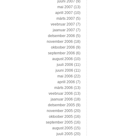
juuni 2007
(9)
mai 2007
(13)
aprill 2007
(10)
märts 2007
(5)
veebruar 2007
(7)
jaanuar 2007
(7)
detsember 2006
(5)
november 2006
(18)
oktoober 2006
(9)
september 2006
(6)
august 2006
(10)
juuli 2006
(11)
juuni 2006
(11)
mai 2006
(22)
aprill 2006
(7)
märts 2006
(13)
veebruar 2006
(13)
jaanuar 2006
(18)
detsember 2005
(9)
november 2005
(20)
oktoober 2005
(16)
september 2005
(16)
august 2005
(15)
juuli 2005
(20)