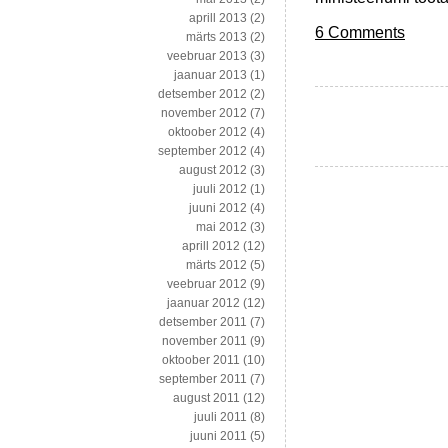
aprill 2013
(2)
6 Comments
märts 2013
(2)
veebruar 2013
(3)
jaanuar 2013
(1)
detsember 2012
(2)
november 2012
(7)
oktoober 2012
(4)
september 2012
(4)
august 2012
(3)
juuli 2012
(1)
juuni 2012
(4)
mai 2012
(3)
aprill 2012
(12)
märts 2012
(5)
veebruar 2012
(9)
jaanuar 2012
(12)
detsember 2011
(7)
november 2011
(9)
oktoober 2011
(10)
september 2011
(7)
august 2011
(12)
juuli 2011
(8)
juuni 2011
(5)