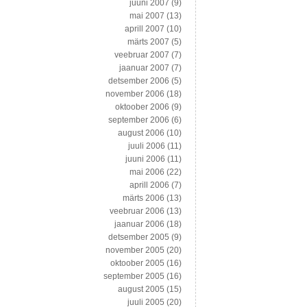
juuni 2007
(9)
mai 2007
(13)
aprill 2007
(10)
märts 2007
(5)
veebruar 2007
(7)
jaanuar 2007
(7)
detsember 2006
(5)
november 2006
(18)
oktoober 2006
(9)
september 2006
(6)
august 2006
(10)
juuli 2006
(11)
juuni 2006
(11)
mai 2006
(22)
aprill 2006
(7)
märts 2006
(13)
veebruar 2006
(13)
jaanuar 2006
(18)
detsember 2005
(9)
november 2005
(20)
oktoober 2005
(16)
september 2005
(16)
august 2005
(15)
juuli 2005
(20)