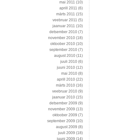
mai 2011
(10)
aprill 2011
(6)
märts 2011
(15)
veebruar 2011
(5)
jaanuar 2011
(10)
detsember 2010
(7)
november 2010
(18)
oktoober 2010
(10)
september 2010
(7)
august 2010
(11)
juuli 2010
(6)
juuni 2010
(12)
mai 2010
(8)
aprill 2010
(22)
märts 2010
(16)
veebruar 2010
(9)
jaanuar 2010
(15)
detsember 2009
(9)
november 2009
(13)
oktoober 2009
(7)
september 2009
(10)
august 2009
(8)
juuli 2009
(18)
juuni 2009
(14)