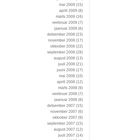
mai 2009
(15)
aprill 2009
(8)
märts 2009
(16)
veebruar 2009
(7)
jaanuar 2009
(6)
detsember 2008
(23)
november 2008
(17)
oktoober 2008
(22)
september 2008
(28)
august 2008
(13)
juuli 2008
(21)
juuni 2008
(17)
mai 2008
(10)
aprill 2008
(12)
märts 2008
(9)
veebruar 2008
(7)
jaanuar 2008
(8)
detsember 2007
(15)
november 2007
(6)
oktoober 2007
(9)
september 2007
(15)
august 2007
(12)
juuli 2007
(14)